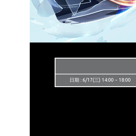
日期 : 6/17(三) 14:00 ~ 18:00