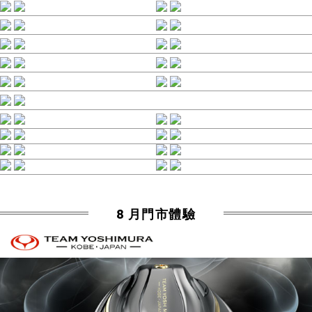
8 月門市體驗