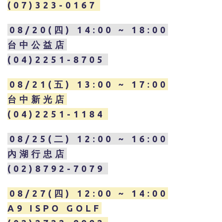
(07)323-0167
08/20(四) 14:00 ~ 18:00
台中公益店
(04)2251-8705
08/21(五) 13:00 ~ 17:00
台中新光店
(04)2251-1184
08/25(二) 12:00 ~ 16:00
內湖行忠店
(02)8792-7079
08/27(四) 12:00 ~ 14:00
A9 ISPO GOLF