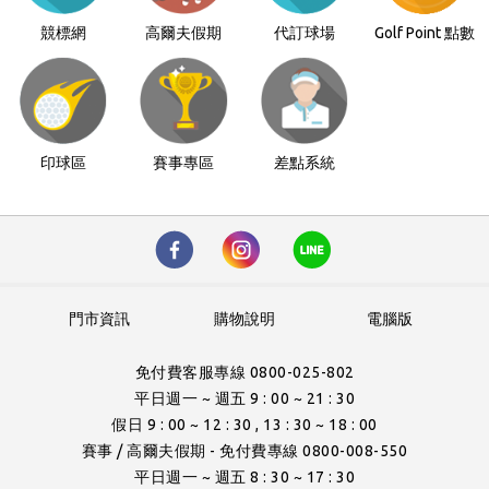
競標網
高爾夫假期
代訂球場
Golf Point 點數
印球區
賽事專區
差點系統
門市資訊
購物說明
電腦版
免付費客服專線 0800-025-802
平日週一 ~ 週五 9 : 00 ~ 21 : 30
假日 9 : 00 ~ 12 : 30 , 13 : 30 ~ 18 : 00
賽事 / 高爾夫假期 - 免付費專線 0800-008-550
平日週一 ~ 週五 8 : 30 ~ 17 : 30