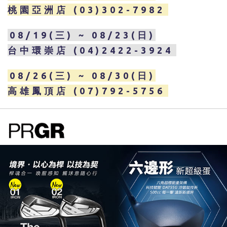
桃園亞洲店 (03)302-7982
08/19(三) ~ 08/23(日)
台中環崇店 (04)2422-3924
08/26(三) ~ 08/30(日)
高雄鳳頂店 (07)792-5756