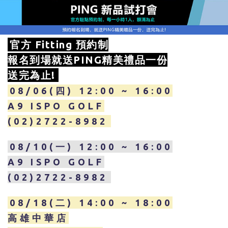
官方 Fitting 預約制
報名到場就送PING精美禮品一份
送完為止!
08/06(四) 12:00 ~ 16:00
A9 ISPO GOLF
(02)2722-8982
08/10(一) 12:00 ~ 16:00
A9 ISPO GOLF
(02)2722-8982
08/18(二) 14:00 ~ 18:00
高雄中華店