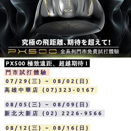
PX500 極致遠距、超越期待 !
門市試打體驗
07/29(三) ~ 08/02(日)
高雄中華店 (07)323-0167
08/05(三) ~ 08/09(日)
新北大新店 (02) 2226-9566
08/12(三) ~ 08/16(日)