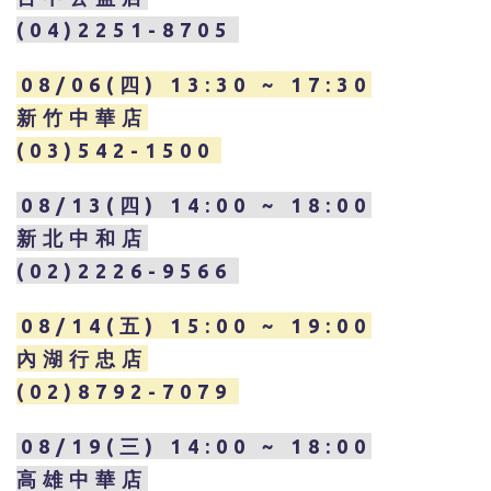
(04)2251-8705
08/06(四) 13:30 ~ 17:30
新竹中華店
(03)542-1500
08/13(四) 14:00 ~ 18:00
新北中和店
(02)2226-9566
08/14(五) 15:00 ~ 19:00
內湖行忠店
(02)8792-7079
08/19(三) 14:00 ~ 18:00
高雄中華店