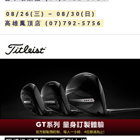
08/26(三) ~ 08/30(日)
高雄鳳頂店 (07)792-5756