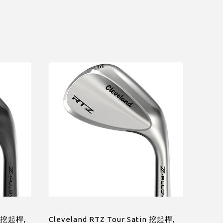
in 挖起桿,
Cleveland RTZ Tour Satin 挖起桿,