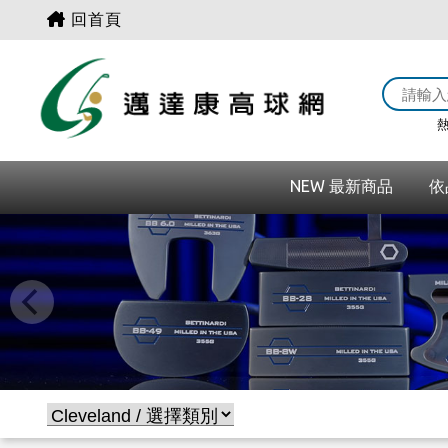
回首頁
熱
NEW 最新商品
依