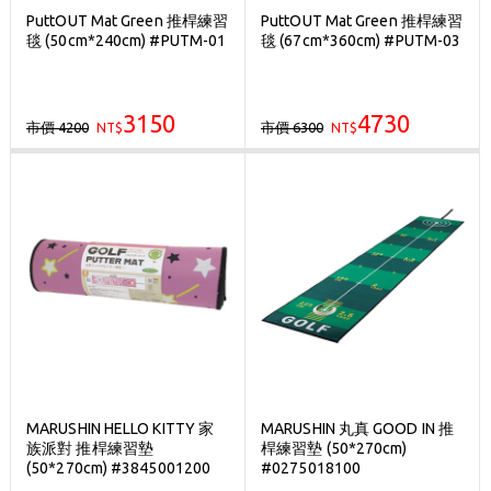
PuttOUT Mat Green 推桿練習
PuttOUT Mat Green 推桿練習
毯 (50cm*240cm) #PUTM-01
毯 (67cm*360cm) #PUTM-03
3150
4730
市價 4200
市價 6300
NT$
NT$
MARUSHIN HELLO KITTY 家
MARUSHIN 丸真 GOOD IN 推
族派對 推桿練習墊
桿練習墊 (50*270cm)
(50*270cm) #3845001200
#0275018100