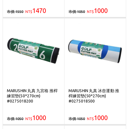
1470
1000
市價 1550
市價 1050
NT$
NT$
MARUSHIN 丸真 九宮格 推桿
MARUSHIN 丸真 冰壺運動 推
練習墊(50*270cm)
桿練習墊(50*270cm)
#0275018200
#0275018500
1000
1000
市價 1050
市價 1050
NT$
NT$