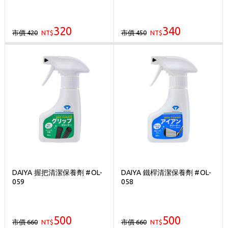
320
340
市價 420
市價 450
NT$
NT$
DAIYA 握把清潔保養劑 #OL-
DAIYA 鐵桿清潔保養劑 #OL-
059
058
500
500
市價 660
市價 660
NT$
NT$