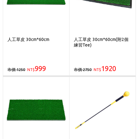
人工草皮 30cm*60cm
人工草皮 30cm*60cm(附2個
練習Tee)
999
1920
市價 1250
市價 2750
NT$
NT$