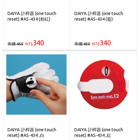
DAIYA 計桿器 (one touch
DAIYA 計桿器 (one touch
reset) #AS-434 (粉紅)
reset) #AS-434 (藍)
340
340
市價 450
市價 450
NT$
NT$
DAIYA 計桿器 (one touch
DAIYA 計桿器 (one touch
reset) #AS-434 ,白
reset) #AS-434 ,紅