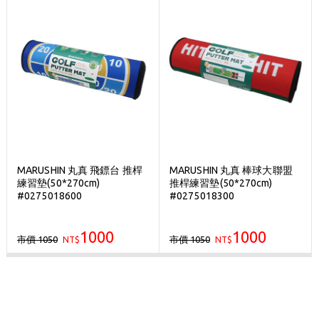
MARUSHIN 丸真 飛鏢台 推桿
MARUSHIN 丸真 棒球大聯盟
練習墊(50*270cm)
推桿練習墊(50*270cm)
#0275018600
#0275018300
1000
1000
市價 1050
市價 1050
NT$
NT$