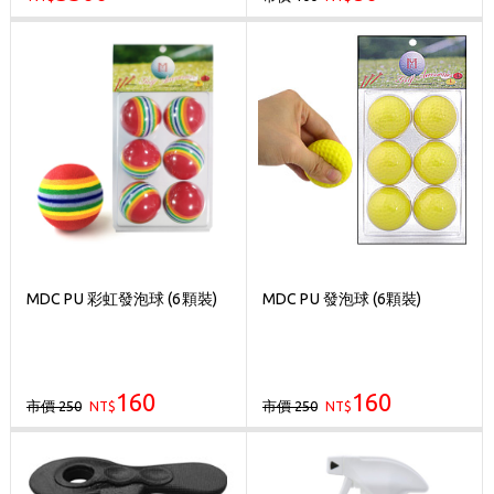
MDC PU 彩虹發泡球 (6顆裝)
MDC PU 發泡球 (6顆裝)
160
160
市價 250
市價 250
NT$
NT$