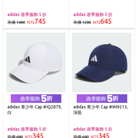
adidas 過季服飾 5 折
adidas 過季服飾 5 折
745
645
市價 1490
市價 1290
NT$
NT$
adidas 青少年 Cap #IQ2879,
adidas 青少年 Cap #IM9213,
白
深藍
adidas 過季服飾 5 折
adidas 過季服飾 5 折
345
345
市價 690
市價 690
NT$
NT$