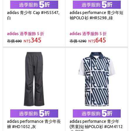
adidas 青少年 Cap #HS5547,
adidas performance 青少年短
白
袖POLO衫 #HR5298 ,綠
adidas 過季服飾 5 折
adidas 過季服飾 5 折
345
645
市價 690
市價 1290
NT$
NT$
adidas performance 青少年長
adidas performance 青少年
褲 #HD1052 ,灰
(男童)短袖POLO衫 #GM4112