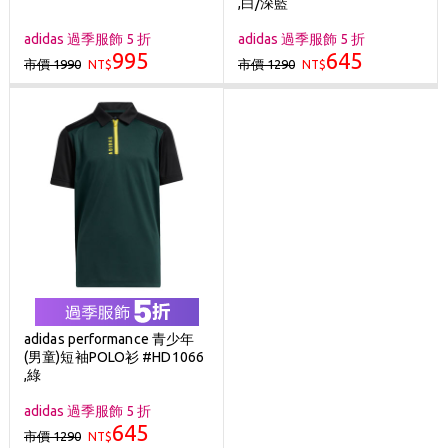
,白/深藍
adidas 過季服飾 5 折
adidas 過季服飾 5 折
995
645
市價 1990
市價 1290
NT$
NT$
adidas performance 青少年
(男童)短袖POLO衫 #HD1066
,綠
adidas 過季服飾 5 折
645
市價 1290
NT$