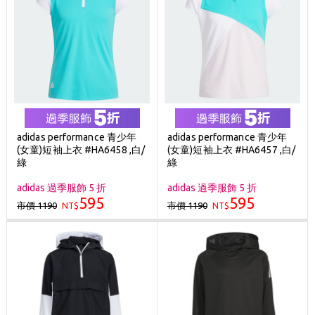
adidas performance 青少年
adidas performance 青少年
(女童)短袖上衣 #HA6458 ,白/
(女童)短袖上衣 #HA6457 ,白/
綠
綠
adidas 過季服飾 5 折
adidas 過季服飾 5 折
595
595
市價 1190
市價 1190
NT$
NT$