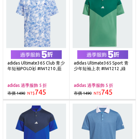
adidas Ultimate365 Club 青少
adidas Ultimate365 Sport 青
年短袖POLO衫 #IW1210 ,藍
少年短袖上衣 #IW1212 ,綠
adidas 過季服飾 5 折
adidas 過季服飾 5 折
745
745
市價 1490
市價 1490
NT$
NT$