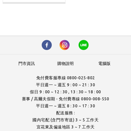
門市資訊
購物說明
電腦版
免付費客服專線 0800-025-802
平日週一 ~ 週五 9 : 00 ~ 21 : 30
假日 9 : 00 ~ 12 : 30 , 13 : 30 ~ 18 : 00
賽事 / 高爾夫假期 - 免付費專線 0800-008-550
平日週一 ~ 週五 8 : 30 ~ 17 : 30
配送服務 :
國內宅配 (含門市寄送) 3 ~ 5 工作天
宜花東及偏遠地區 3 ~ 7 工作天