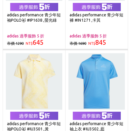
adidas performance 青少年短
adidas performance 青少年短
袖POLO衫 #IP1638 ,螢光綠
褲 #IN1271 ,卡其
adidas 過季服飾 5 折
adidas 過季服飾 5 折
645
845
市價 1290
市價 1690
NT$
NT$
adidas performance 青少年短
adidas performance 青少年短
袖POLO衫 #IU3501 ,黃
袖上衣 #IU3502 ,藍