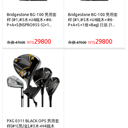
Bridgestone BG-100 男用套
Bridgestone BG-100 男用套
桿 (#1,#5木+U4鐵木+#6-
桿 (#1,#5木+U4鐵木+#6-
P+A+S(NSPRO955-S)+1...
P+A+S+1推+Bag) 日規 (1...
29800
29800
市價 47500
市價 47500
NT$
NT$
PXG 0311 BLACK OPS 男用套
桿(#1(黑/金),#3木+H4鐵木