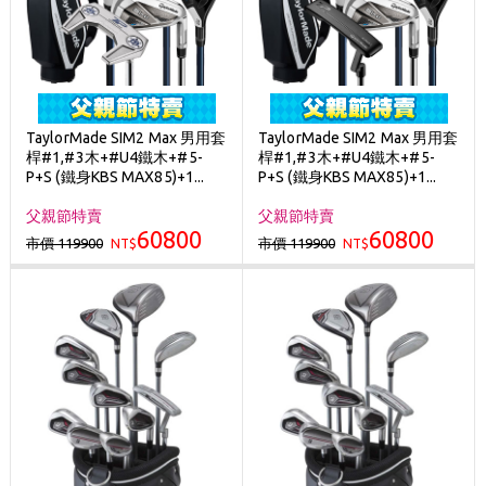
TaylorMade SIM2 Max 男用套
TaylorMade SIM2 Max 男用套
桿#1,#3木+#U4鐵木+#5-
桿#1,#3木+#U4鐵木+#5-
P+S (鐵身KBS MAX85)+1...
P+S (鐵身KBS MAX85)+1...
父親節特賣
父親節特賣
60800
60800
市價 119900
市價 119900
NT$
NT$