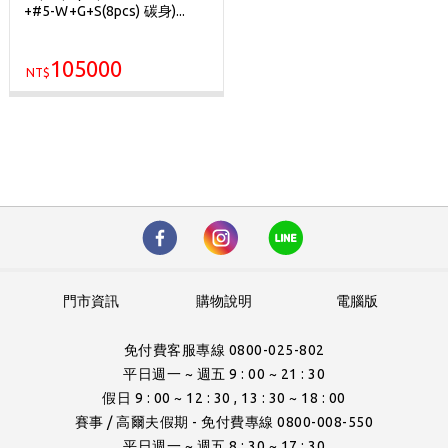
+#5-W+G+S(8pcs) 碳身)...
105000
NT$
門市資訊
購物說明
電腦版
免付費客服專線 0800-025-802
平日週一 ~ 週五 9 : 00 ~ 21 : 30
假日 9 : 00 ~ 12 : 30 , 13 : 30 ~ 18 : 00
賽事 / 高爾夫假期 - 免付費專線 0800-008-550
平日週一 ~ 週五 8 : 30 ~ 17 : 30