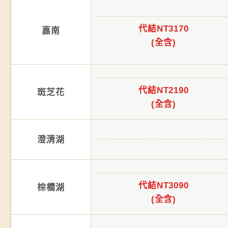
代結NT3170
嘉南
(全含)
代結NT2190
斑芝花
(全含)
澄清湖
代結NT3090
棕櫚湖
(全含)