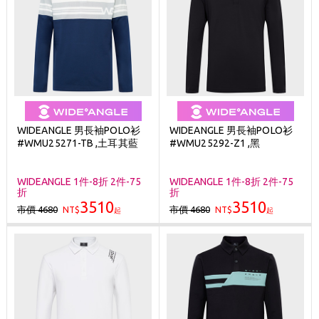
WIDEANGLE 男長袖POLO衫
WIDEANGLE 男長袖POLO衫
#WMU25271-TB ,土耳其藍
#WMU25292-Z1 ,黑
WIDEANGLE 1件-8折 2件-75
WIDEANGLE 1件-8折 2件-75
折
折
3510
3510
市價 4680
市價 4680
NT$
NT$
起
起