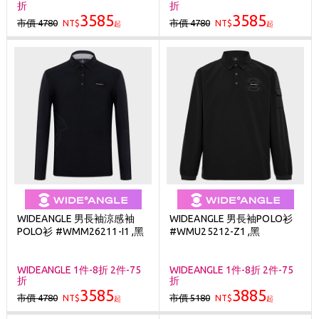
折
折
3585
3585
市價 4780
市價 4780
NT$
NT$
起
起
WIDEANGLE 男長袖涼感袖
WIDEANGLE 男長袖POLO衫
POLO衫 #WMM26211-I1 ,黑
#WMU25212-Z1 ,黑
WIDEANGLE 1件-8折 2件-75
WIDEANGLE 1件-8折 2件-75
折
折
3585
3885
市價 4780
市價 5180
NT$
NT$
起
起