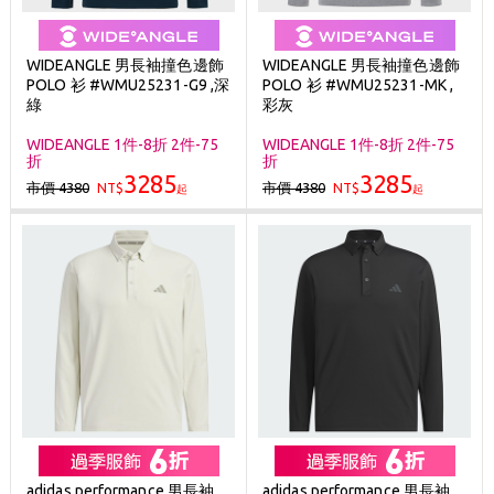
WIDEANGLE 男長袖撞色邊飾
WIDEANGLE 男長袖撞色邊飾
POLO 衫 #WMU25231-G9 ,深
POLO 衫 #WMU25231-MK ,
綠
彩灰
WIDEANGLE 1件-8折 2件-75
WIDEANGLE 1件-8折 2件-75
折
折
3285
3285
市價 4380
市價 4380
NT$
NT$
起
起
adidas performance 男長袖
adidas performance 男長袖