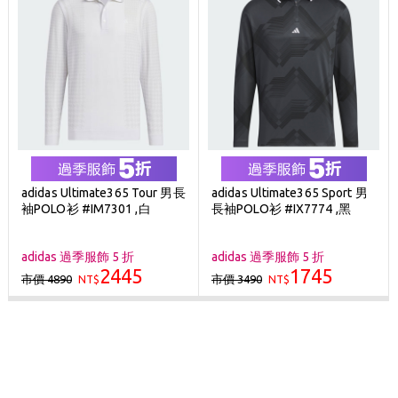
adidas Ultimate365 Tour 男長
adidas Ultimate365 Sport 男
袖POLO衫 #IM7301 ,白
長袖POLO衫 #IX7774 ,黑
adidas 過季服飾 5 折
adidas 過季服飾 5 折
2445
1745
市價 4890
市價 3490
NT$
NT$