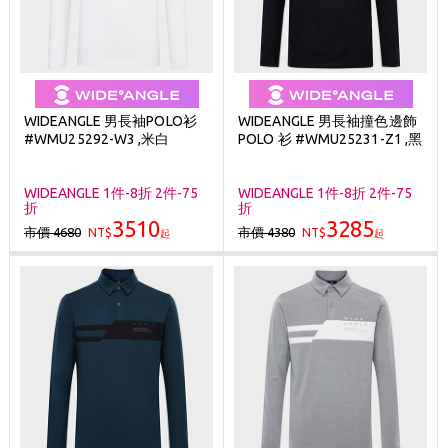
WIDEANGLE 男長袖POLO衫
WIDEANGLE 男長袖撞色邊飾
#WMU25292-W3 ,米白
POLO 衫 #WMU25231-Z1 ,黑
WIDEANGLE 1件-8折 2件-75
WIDEANGLE 1件-8折 2件-75
折
折
3510
3285
市價 4680
市價 4380
NT$
NT$
起
起