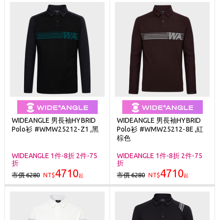
WIDEANGLE 男長袖HYBRID
WIDEANGLE 男長袖HYBRID
Polo衫 #WMW25212-Z1 ,黑
Polo衫 #WMW25212-8E ,紅
棕色
WIDEANGLE 1件-8折 2件-75
WIDEANGLE 1件-8折 2件-75
折
折
4710
4710
市價 6280
市價 6280
NT$
NT$
起
起