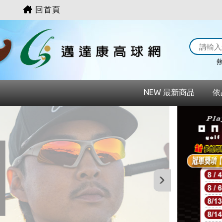
回首頁
熱
NEW 最新商品
依