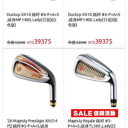
Dunlop XX10 鐵桿 #6-P+A+S
Dunlop XX10 鐵桿 #6-P+A+S
,碳身MP1400, Lady(日規)(白
,碳身MP1400, Lady(日規)(藍
色版)
色版)
39375
39375
市價 52500
市價 52500
NT$
NT$
'26 Majesty Prestigio XIV(14
Majesty Royale 鐵桿 #5-
代) 鐵桿#5-P+A+S,碳身
P+A+S,碳身TL560 ,Lady(日