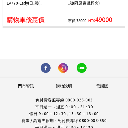
LV770-Lady(日規)(...
規)(附原廠鐵桿套)
購物車優惠價
49000
市價 72000
NT$
門市資訊
購物說明
電腦版
免付費客服專線 0800-025-802
平日週一 ~ 週五 9 : 00 ~ 21 : 30
假日 9 : 00 ~ 12 : 30 , 13 : 30 ~ 18 : 00
賽事 / 高爾夫假期 - 免付費專線 0800-008-550
平日週一 ~ 週五 8 : 30 ~ 17 : 30