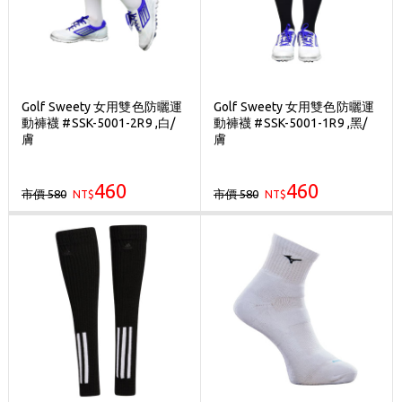
Golf Sweety 女用雙色防曬運
Golf Sweety 女用雙色防曬運
動褲襪 #SSK-5001-2R9 ,白/
動褲襪 #SSK-5001-1R9 ,黑/
膚
膚
460
460
市價 580
市價 580
NT$
NT$