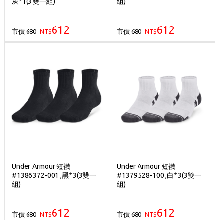
灰*1(3雙一組)
組)
612
612
市價 680
市價 680
NT$
NT$
Under Armour 短襪
Under Armour 短襪
#1386372-001 ,黑*3(3雙一
#1379528-100 ,白*3(3雙一
組)
組)
612
612
市價 680
市價 680
NT$
NT$