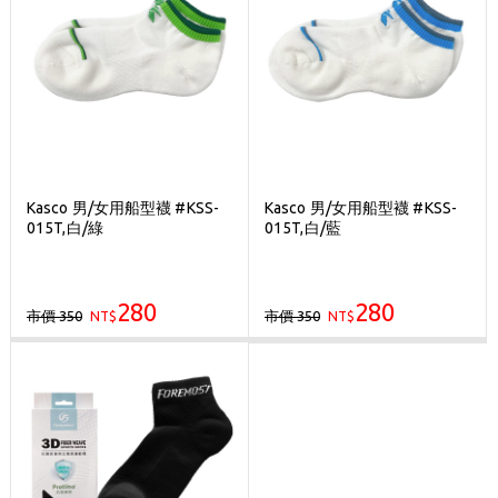
Kasco 男/女用船型襪 #KSS-
Kasco 男/女用船型襪 #KSS-
015T,白/綠
015T,白/藍
280
280
市價 350
市價 350
NT$
NT$