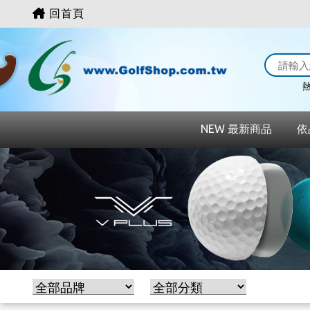
回首頁
熱
NEW 最新商品
依