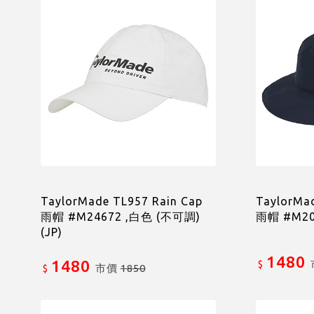
TaylorMade TL957 Rain Cap
TaylorMa
雨帽 #M24672 ,白色 (不可調)
雨帽 #M20
(JP)
1480
1480
$
市價
1850
$