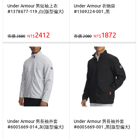
Under Armour 男短袖上衣
Under Armour 衣物袋
#1378677-119 ,白(版型偏大)
#1369224-001 ,黑
2412
1872
市價 2680
市價 2080
NT$
NT$
Under Armour 男長袖外套
Under Armour 男長袖外套
#6005669-014 ,灰(版型偏大)
#6005669-001 ,黑(版型偏大)