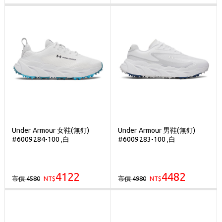
Under Armour 女鞋(無釘)
Under Armour 男鞋(無釘)
#6009284-100 ,白
#6009283-100 ,白
4122
4482
市價 4580
市價 4980
NT$
NT$