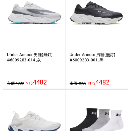
Under Armour 男鞋(無釘)
Under Armour 男鞋(無釘)
#6009283-014 ,灰
#6009283-001 ,黑
4482
4482
市價 4980
市價 4980
NT$
NT$