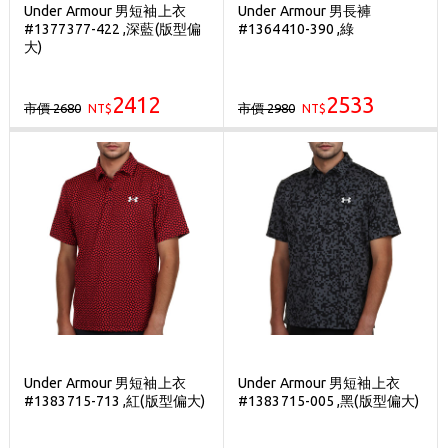
Under Armour 男短袖上衣
Under Armour 男長褲
#1377377-422 ,深藍(版型偏
#1364410-390 ,綠
大)
2412
2533
市價 2680
市價 2980
NT$
NT$
Under Armour 男短袖上衣
Under Armour 男短袖上衣
#1383715-713 ,紅(版型偏大)
#1383715-005 ,黑(版型偏大)