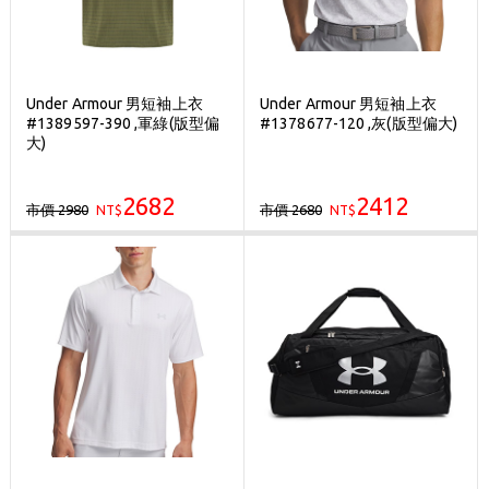
Under Armour 男短袖上衣
Under Armour 男短袖上衣
#1389597-390 ,軍綠(版型偏
#1378677-120 ,灰(版型偏大)
大)
2682
2412
市價 2980
市價 2680
NT$
NT$