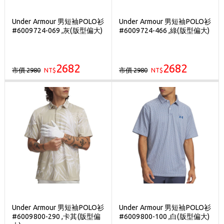
Under Armour 男短袖POLO衫
Under Armour 男短袖POLO衫
#6009724-069 ,灰(版型偏大)
#6009724-466 ,綠(版型偏大)
2682
2682
市價 2980
市價 2980
NT$
NT$
Under Armour 男短袖POLO衫
Under Armour 男短袖POLO衫
#6009800-290 ,卡其(版型偏
#6009800-100 ,白(版型偏大)