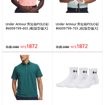
Under Armour 男短袖POLO衫
Under Armour 男短袖POLO衫
#6009799-603 ,橘(版型偏大)
#6009799-703 ,綠(版型偏大)
1872
1872
市價 2080
市價 2080
NT$
NT$