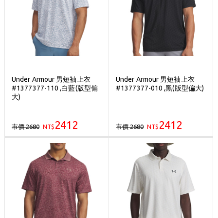
Under Armour 男短袖上衣
Under Armour 男短袖上衣
#1377377-110 ,白藍(版型偏
#1377377-010 ,黑(版型偏大)
大)
2412
2412
市價 2680
市價 2680
NT$
NT$