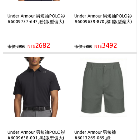
Under Armour 男短袖POLO衫
Under Armour 男短袖POLO衫
#6009737-647 ,粉(版型偏大)
#6009639-870 ,橘 (版型偏大)
2682
3492
市價 2980
市價 3880
NT$
NT$
Under Armour 男短袖POLO衫
Under Armour 男短褲
#6009638-001 ,黑(版型偏大)
#6013265-069 ,綠