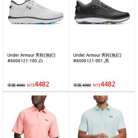
Under Armour 男鞋(無釘)
Under Armour 男鞋(無釘)
#6006121-100 ,白
#6006121-001 ,黑
4482
4482
市價 4980
市價 4980
NT$
NT$