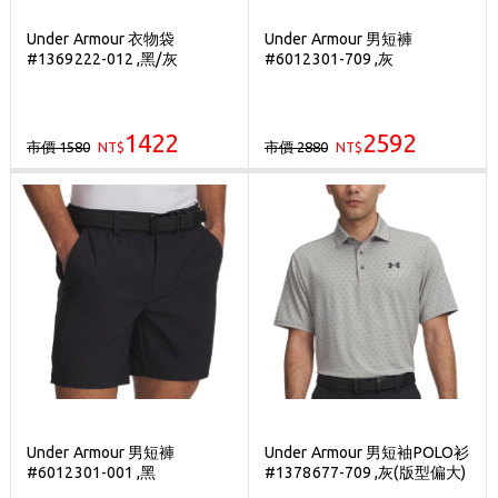
Under Armour 衣物袋
Under Armour 男短褲
#1369222-012 ,黑/灰
#6012301-709 ,灰
1422
2592
市價 1580
市價 2880
NT$
NT$
Under Armour 男短褲
Under Armour 男短袖POLO衫
#6012301-001 ,黑
#1378677-709 ,灰(版型偏大)