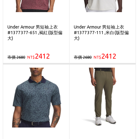
Under Armour 男短袖上衣
Under Armour 男短袖上衣
#1377377-651 ,褐紅(版型偏
#1377377-111 ,米白(版型偏
大)
大)
2412
2412
市價 2680
市價 2680
NT$
NT$