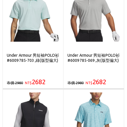
Under Armour 男短袖POLO衫
Under Armour 男短袖POLO衫
#6009785-703 ,綠(版型偏大)
#6009785-069 ,灰(版型偏大)
2682
2682
市價 2980
市價 2980
NT$
NT$