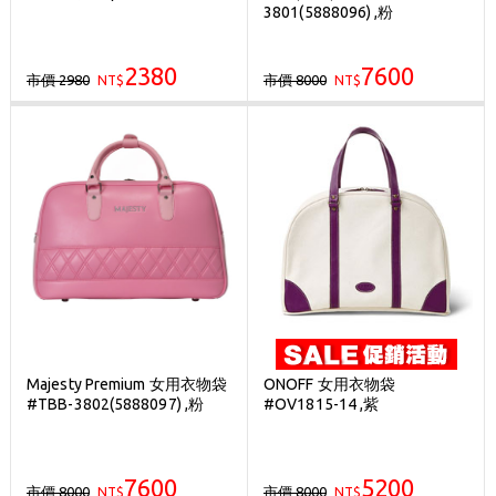
3801(5888096) ,粉
2380
7600
市價 2980
市價 8000
NT$
NT$
Majesty Premium 女用衣物袋
ONOFF 女用衣物袋
#TBB-3802(5888097) ,粉
#OV1815-14 ,紫
7600
5200
市價 8000
市價 8000
NT$
NT$