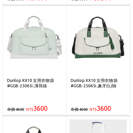
Dunlop XX10 女用衣物袋
Dunlop XX10 女用衣物袋
#GGB-25065i ,薄荷綠
#GGB-25065i ,象牙白/綠
3600
3600
市價 4500
市價 4500
NT$
NT$