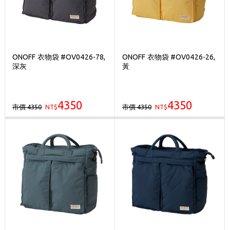
ONOFF 衣物袋 #OV0426-78,
ONOFF 衣物袋 #OV0426-26,
深灰
黃
4350
4350
市價 4350
市價 4350
NT$
NT$