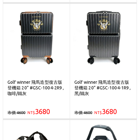
Golf winner 飛馬造型復古版
Golf winner 飛馬造型復古版
登機箱 20” #GSC-1004-2R9 ,
登機箱 20” #GSC-1004-1R9 ,
咖啡/鐵灰
黑/鐵灰
3680
3680
市價 4600
市價 4600
NT$
NT$