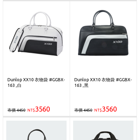
Dunlop XX10 衣物袋 #GGBX-
Dunlop XX10 衣物袋 #GGBX-
163 ,白
163 ,黑
3560
3560
市價 4450
市價 4450
NT$
NT$