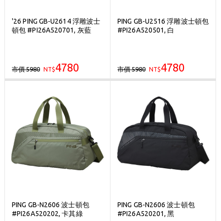
'26 PING GB-U2614 浮雕波士
PING GB-U2516 浮雕波士頓包
頓包 #PI26A520701, 灰藍
#PI26A520501, 白
4780
4780
市價 5980
市價 5980
NT$
NT$
PING GB-N2606 波士頓包
PING GB-N2606 波士頓包
#PI26A520202, 卡其綠
#PI26A520201, 黑