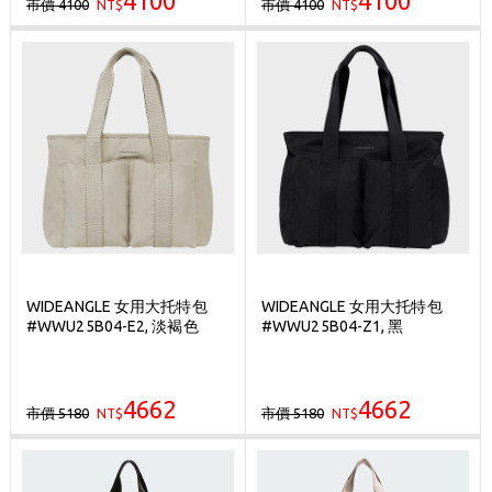
4100
4100
市價 4100
市價 4100
NT$
NT$
WIDEANGLE 女用大托特包
WIDEANGLE 女用大托特包
#WWU25B04-E2, 淡褐色
#WWU25B04-Z1, 黑
4662
4662
市價 5180
市價 5180
NT$
NT$