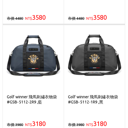
3580
3580
市價 4480
市價 4480
NT$
NT$
Golf winner 飛馬刺繡衣物袋
Golf winner 飛馬刺繡衣物袋
#GSB-5112-2R9 ,藍
#GSB-5112-1R9 ,黑
3180
3180
市價 3980
市價 3980
NT$
NT$