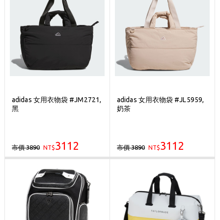
adidas 女用衣物袋 #JM2721,
adidas 女用衣物袋 #JL5959,
黑
奶茶
3112
3112
市價 3890
市價 3890
NT$
NT$