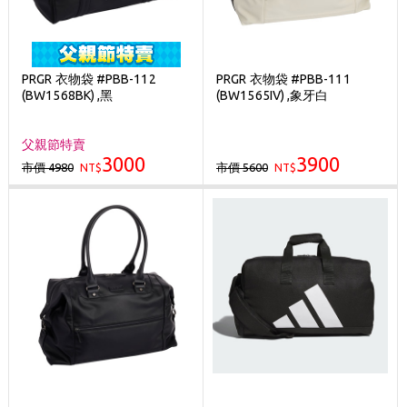
PRGR 衣物袋 #PBB-112
PRGR 衣物袋 #PBB-111
(BW1568BK) ,黑
(BW1565IV) ,象牙白
父親節特賣
3000
3900
市價 4980
市價 5600
NT$
NT$