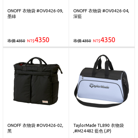
ONOFF 衣物袋 #OV0426-09,
ONOFF 衣物袋 #OV0426-04,
墨綠
深藍
4350
4350
市價 4350
市價 4350
NT$
NT$
ONOFF 衣物袋 #OV0426-02,
TaylorMade TL890 衣物袋
黑
,#M24482 藍色 (JP)