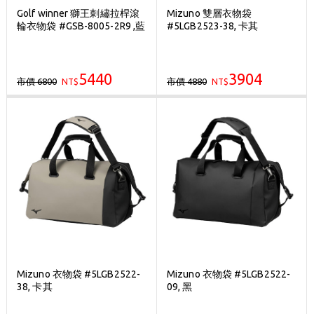
Golf winner 獅王刺繡拉桿滾
Mizuno 雙層衣物袋
輪衣物袋 #GSB-8005-2R9 ,藍
#5LGB2523-38, 卡其
5440
3904
市價 6800
市價 4880
NT$
NT$
Mizuno 衣物袋 #5LGB2522-
Mizuno 衣物袋 #5LGB2522-
38, 卡其
09, 黑