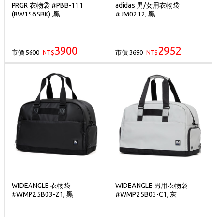
PRGR 衣物袋 #PBB-111
adidas 男/女用衣物袋
(BW1565BK) ,黑
#JM0212, 黑
3900
2952
市價 5600
市價 3690
NT$
NT$
WIDEANGLE 衣物袋
WIDEANGLE 男用衣物袋
#WMP25B03-Z1, 黑
#WMP25B03-C1, 灰