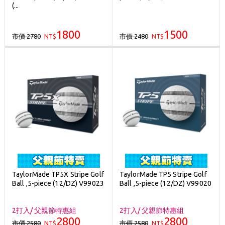
(...
1800
1500
市價 2780
市價 2480
NT$
NT$
TaylorMade TP5X Stripe Golf
TaylorMade TP5 Stripe Golf
Ball ,5-piece (12/DZ) V99023
Ball ,5-piece (12/DZ) V99020
2打入/ 父親節特惠組
2打入/ 父親節特惠組
2800
2800
市價 2580
市價 2580
NT$
NT$