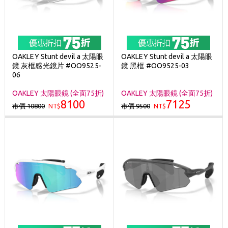
OAKLEY Stunt devil a 太陽眼
OAKLEY Stunt devil a 太陽眼
鏡 灰框感光鏡片 #OO9525-
鏡 黑框 #OO9525-03
06
OAKLEY 太陽眼鏡 (全面75折)
OAKLEY 太陽眼鏡 (全面75折)
8100
7125
市價 10800
市價 9500
NT$
NT$