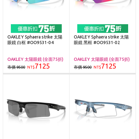
OAKLEY Sphaera strike 太陽
OAKLEY Sphaera strike 太陽
眼鏡 白框 #OO9531-04
眼鏡 黑框 #OO9531-02
OAKLEY 太陽眼鏡 (全面75折)
OAKLEY 太陽眼鏡 (全面75折)
7125
7125
市價 9500
市價 9500
NT$
NT$