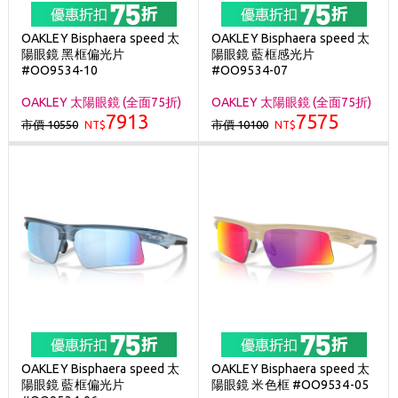
OAKLEY Bisphaera speed 太
OAKLEY Bisphaera speed 太
陽眼鏡 黑框偏光片
陽眼鏡 藍框感光片
#OO9534-10
#OO9534-07
OAKLEY 太陽眼鏡 (全面75折)
OAKLEY 太陽眼鏡 (全面75折)
7913
7575
市價 10550
市價 10100
NT$
NT$
OAKLEY Bisphaera speed 太
OAKLEY Bisphaera speed 太
陽眼鏡 藍框偏光片
陽眼鏡 米色框 #OO9534-05