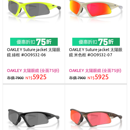
OAKLEY Suture jacket 太陽眼
OAKLEY Suture jacket 太陽眼
鏡 綠框 #OO9532-06
鏡 米色框 #OO9532-07
OAKLEY 太陽眼鏡 (全面75折)
OAKLEY 太陽眼鏡 (全面75折)
5925
5925
市價 7900
市價 7900
NT$
NT$