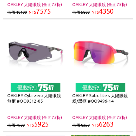
OAKLEY 太陽眼鏡 (全面75折)
OAKLEY 太陽眼鏡 (全面75折)
7575
4350
市價 10100
市價 5800
NT$
NT$
OAKLEY Cybr zero 太陽眼鏡
OAKLEY Sutro lite s 太陽眼鏡
無框 #OO9512-05
粉/黑框 #OO9496-14
OAKLEY 太陽眼鏡 (全面75折)
OAKLEY 太陽眼鏡 (全面75折)
5925
6263
市價 7900
市價 8350
NT$
NT$