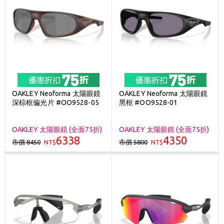
OAKLEY Neoforma 太陽眼鏡
OAKLEY Neoforma 太陽眼鏡
深棕框偏光片 #OO9528-05
黑框 #OO9528-01
OAKLEY 太陽眼鏡 (全面75折)
OAKLEY 太陽眼鏡 (全面75折)
6338
4350
市價 8450
市價 5800
NT$
NT$