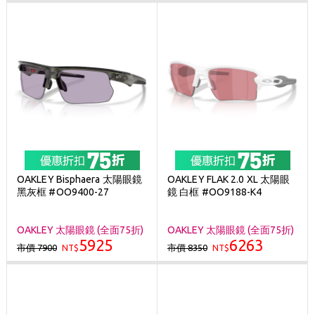
OAKLEY Bisphaera 太陽眼鏡
OAKLEY FLAK 2.0 XL 太陽眼
黑灰框 #OO9400-27
鏡 白框 #OO9188-K4
OAKLEY 太陽眼鏡 (全面75折)
OAKLEY 太陽眼鏡 (全面75折)
5925
6263
市價 7900
市價 8350
NT$
NT$