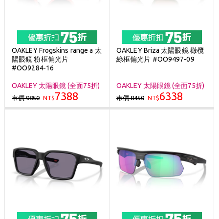
OAKLEY Frogskins range a 太
OAKLEY Briza 太陽眼鏡 橄欖
陽眼鏡 粉框偏光片
綠框偏光片 #OO9497-09
#OO9284-16
OAKLEY 太陽眼鏡 (全面75折)
OAKLEY 太陽眼鏡 (全面75折)
7388
6338
市價 9850
市價 8450
NT$
NT$