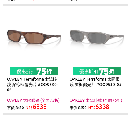
OAKLEY Terraforma 太陽眼
OAKLEY Terraforma 太陽眼
鏡 深棕框偏光片 #OO9530-
鏡 灰框偏光片 #OO9530-05
06
OAKLEY 太陽眼鏡 (全面75折)
OAKLEY 太陽眼鏡 (全面75折)
6338
6338
市價 8450
市價 8450
NT$
NT$