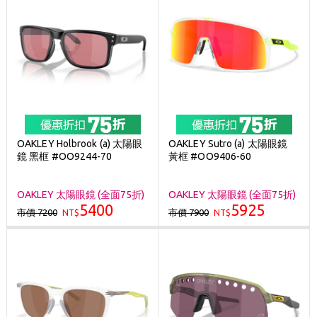
OAKLEY Holbrook (a) 太陽眼
OAKLEY Sutro (a) 太陽眼鏡
鏡 黑框 #OO9244-70
黃框 #OO9406-60
OAKLEY 太陽眼鏡 (全面75折)
OAKLEY 太陽眼鏡 (全面75折)
5400
5925
市價 7200
市價 7900
NT$
NT$