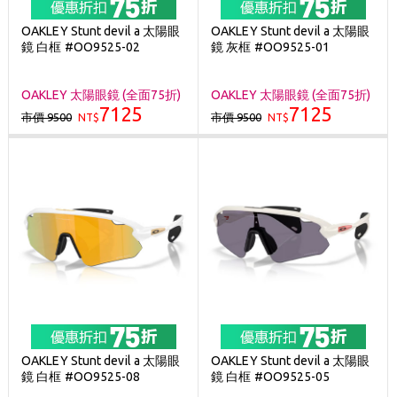
OAKLEY Stunt devil a 太陽眼
OAKLEY Stunt devil a 太陽眼
鏡 白框 #OO9525-02
鏡 灰框 #OO9525-01
OAKLEY 太陽眼鏡 (全面75折)
OAKLEY 太陽眼鏡 (全面75折)
7125
7125
市價 9500
市價 9500
NT$
NT$
OAKLEY Stunt devil a 太陽眼
OAKLEY Stunt devil a 太陽眼
鏡 白框 #OO9525-08
鏡 白框 #OO9525-05