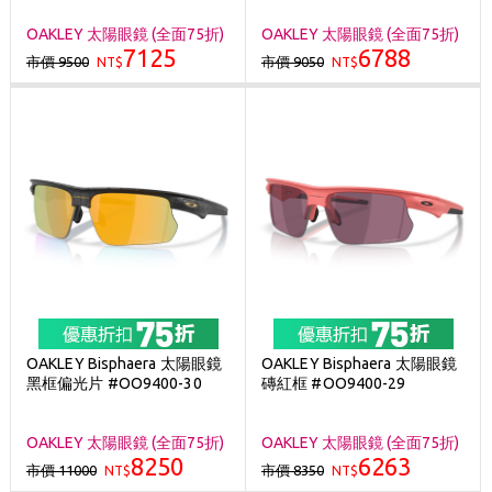
OAKLEY 太陽眼鏡 (全面75折)
OAKLEY 太陽眼鏡 (全面75折)
7125
6788
市價 9500
市價 9050
NT$
NT$
OAKLEY Bisphaera 太陽眼鏡
OAKLEY Bisphaera 太陽眼鏡
黑框偏光片 #OO9400-30
磚紅框 #OO9400-29
OAKLEY 太陽眼鏡 (全面75折)
OAKLEY 太陽眼鏡 (全面75折)
8250
6263
市價 11000
市價 8350
NT$
NT$