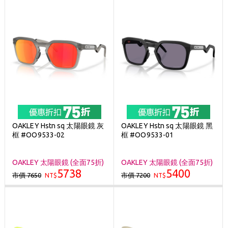
OAKLEY Hstn sq 太陽眼鏡 灰
OAKLEY Hstn sq 太陽眼鏡 黑
框 #OO9533-02
框 #OO9533-01
OAKLEY 太陽眼鏡 (全面75折)
OAKLEY 太陽眼鏡 (全面75折)
5738
5400
市價 7650
市價 7200
NT$
NT$