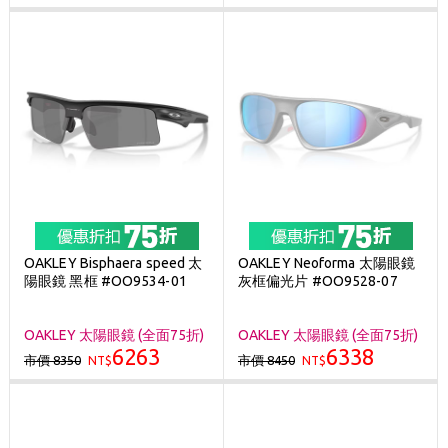
OAKLEY Bisphaera speed 太
OAKLEY Neoforma 太陽眼鏡
陽眼鏡 黑框 #OO9534-01
灰框偏光片 #OO9528-07
OAKLEY 太陽眼鏡 (全面75折)
OAKLEY 太陽眼鏡 (全面75折)
6263
6338
市價 8350
市價 8450
NT$
NT$