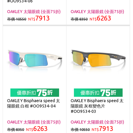
#OO9534-06
OAKLEY 太陽眼鏡 (全面75折)
OAKLEY 太陽眼鏡 (全面75折)
7913
6263
市價 10550
市價 8350
NT$
NT$
OAKLEY Bisphaera speed 太
OAKLEY Bisphaera speed 太
陽眼鏡 白框 #OO9534-04
陽眼鏡 灰框變色片
#OO9534-03
OAKLEY 太陽眼鏡 (全面75折)
OAKLEY 太陽眼鏡 (全面75折)
6263
7913
市價 8350
市價 10550
NT$
NT$