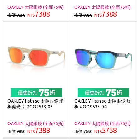
OAKLEY 太陽眼鏡 (全面75折)
OAKLEY 太陽眼鏡 (全面75折)
7388
7388
市價 9850
市價 9850
NT$
NT$
OAKLEY Hstn sq 太陽眼鏡 米
OAKLEY Hstn sq 太陽眼鏡 藍
框偏光片 #OO9533-05
框 #OO9533-04
OAKLEY 太陽眼鏡 (全面75折)
OAKLEY 太陽眼鏡 (全面75折)
7388
5738
市價 9850
市價 7650
NT$
NT$