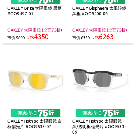
OAKLEY Briza 太陽眼鏡 黑框
OAKLEY Bisphaera 太陽眼鏡
#OO9497-01
黑框 #OO9400-06
OAKLEY 太陽眼鏡 (全面75折)
OAKLEY 太陽眼鏡 (全面75折)
4350
6263
市價 5800
市價 8350
NT$
NT$
OAKLEY Hstn sq 太陽眼鏡 白
OAKLEY Hstn sq 太陽眼鏡
框偏光片 #OO9533-07
黑/透明框偏光片 #OO9533-
06