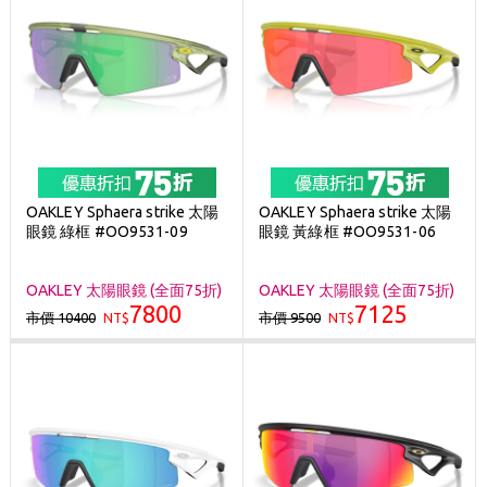
OAKLEY Sphaera strike 太陽
OAKLEY Sphaera strike 太陽
眼鏡 綠框 #OO9531-09
眼鏡 黃綠框 #OO9531-06
OAKLEY 太陽眼鏡 (全面75折)
OAKLEY 太陽眼鏡 (全面75折)
7800
7125
市價 10400
市價 9500
NT$
NT$