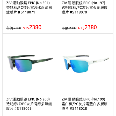
ZIV 運動眼鏡 EPIC (No.201)
ZIV 運動眼鏡 EPIC (No.197)
茶龜框/PC茶片電淺水銀多層
透明茶框/PC灰片電金多層鍍
鍍膜片 #S118071
膜片 #S118070
2380
2380
市價 2380
市價 2380
NT$
NT$
ZIV 運動眼鏡 EPIC (No.200)
ZIV 運動眼鏡 EPIC (No.199)
透明綠框/PC灰片電綠多層鍍
霧白框/PC灰片電藍白多層鍍
膜片 #S118069
膜片 #S118028