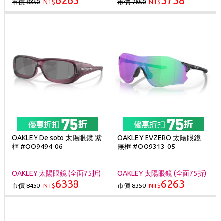
6263
5738
市價 8350
市價 7650
NT$
NT$
OAKLEY De soto 太陽眼鏡 紫
OAKLEY EVZERO 太陽眼鏡
框 #OO9494-06
無框 #OO9313-05
OAKLEY 太陽眼鏡 (全面75折)
OAKLEY 太陽眼鏡 (全面75折)
6338
6263
市價 8450
市價 8350
NT$
NT$