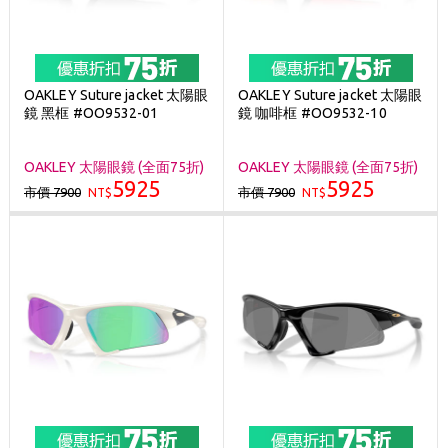
OAKLEY Suture jacket 太陽眼
OAKLEY Suture jacket 太陽眼
鏡 黑框 #OO9532-01
鏡 咖啡框 #OO9532-10
OAKLEY 太陽眼鏡 (全面75折)
OAKLEY 太陽眼鏡 (全面75折)
5925
5925
市價 7900
市價 7900
NT$
NT$