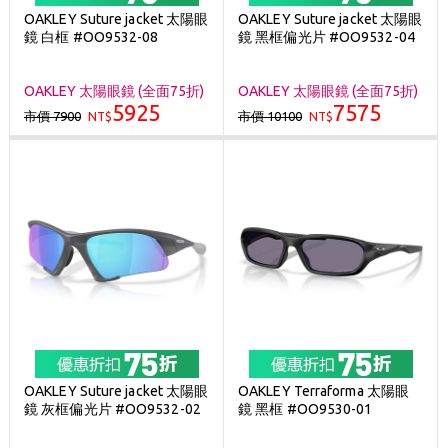
OAKLEY Suture jacket 太陽眼
OAKLEY Suture jacket 太陽眼
鏡 白框 #OO9532-08
鏡 黑框偏光片 #OO9532-04
OAKLEY 太陽眼鏡 (全面75折)
OAKLEY 太陽眼鏡 (全面75折)
5925
7575
市價 7900
市價 10100
NT$
NT$
OAKLEY Suture jacket 太陽眼
OAKLEY Terraforma 太陽眼
鏡 灰框偏光片 #OO9532-02
鏡 黑框 #OO9530-01