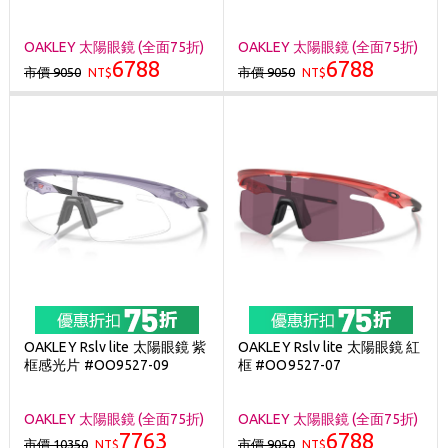
OAKLEY 太陽眼鏡 (全面75折)
OAKLEY 太陽眼鏡 (全面75折)
6788
6788
市價 9050
市價 9050
NT$
NT$
OAKLEY Rslv lite 太陽眼鏡 紫
OAKLEY Rslv lite 太陽眼鏡 紅
框感光片 #OO9527-09
框 #OO9527-07
OAKLEY 太陽眼鏡 (全面75折)
OAKLEY 太陽眼鏡 (全面75折)
7763
6788
市價 10350
市價 9050
NT$
NT$