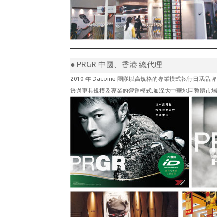
● PRGR 中國、香港 總代理
2010 年 Dacome 團隊以高規格的專業模式執行日系品
透過更具規模及專業的營運模式,加深大中華地區整體市