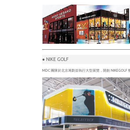
● NIKE GOLF
MDC 團隊於北京籌劃並執行大型展覽，開創 NIKEGOLF 整