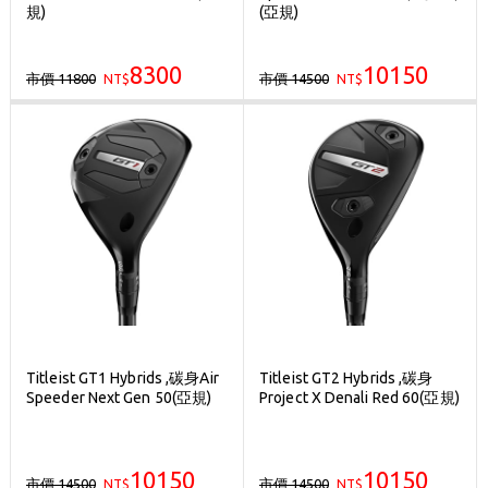
規)
(亞規)
8300
10150
市價 11800
市價 14500
NT$
NT$
Titleist GT1 Hybrids ,碳身Air
Titleist GT2 Hybrids ,碳身
Speeder Next Gen 50(亞規)
Project X Denali Red 60(亞規)
10150
10150
市價 14500
市價 14500
NT$
NT$