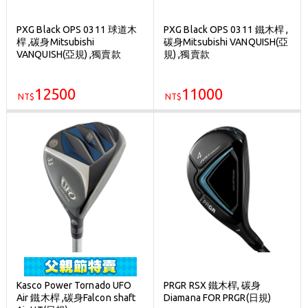
PXG Black OPS 0311 球道木
PXG Black OPS 0311 鐵木桿 ,
桿 ,碳身Mitsubishi
碳身Mitsubishi VANQUISH(亞
VANQUISH(亞規) ,獨賣款
規) ,獨賣款
12500
11000
NT$
NT$
Kasco Power Tornado UFO
PRGR RSX 鐵木桿, 碳身
Air 鐵木桿 ,碳身Falcon shaft
Diamana FOR PRGR(日規)