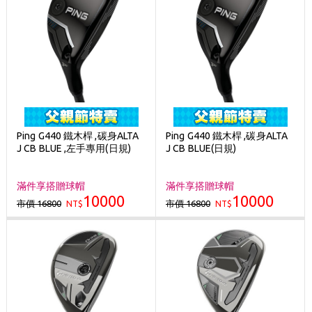
Ping G440 鐵木桿 ,碳身ALTA
Ping G440 鐵木桿 ,碳身ALTA
J CB BLUE ,左手專用(日規)
J CB BLUE(日規)
滿件享搭贈球帽
滿件享搭贈球帽
10000
10000
市價 16800
市價 16800
NT$
NT$