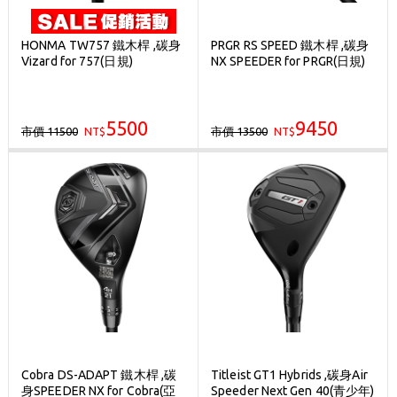
HONMA TW757 鐵木桿 ,碳身
PRGR RS SPEED 鐵木桿 ,碳身
Vizard for 757(日規)
NX SPEEDER for PRGR(日規)
5500
9450
市價 11500
市價 13500
NT$
NT$
Cobra DS-ADAPT 鐵木桿 ,碳
Titleist GT1 Hybrids ,碳身Air
身SPEEDER NX for Cobra(亞
Speeder Next Gen 40(青少年)