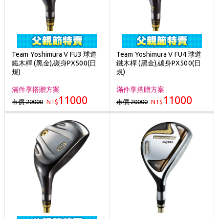
Team Yoshimura V FU3 球道
Team Yoshimura V FU4 球道
鐵木桿 (黑金),碳身PX500(日
鐵木桿 (黑金),碳身PX500(日
規)
規)
滿件享搭贈方案
滿件享搭贈方案
11000
11000
市價 20000
市價 20000
NT$
NT$