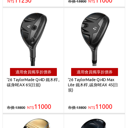
11250
11000
市價 13800
NT$
NT$
適用會員獨享折價券
適用會員獨享折價券
'26 TaylorMade Qi4D 鐵木桿 ,
'26 TaylorMade Qi4D Max
碳身REAX 65(日規)
Lite 鐵木桿 ,碳身REAX 45(日
規)
11000
11000
市價 13800
市價 13800
NT$
NT$