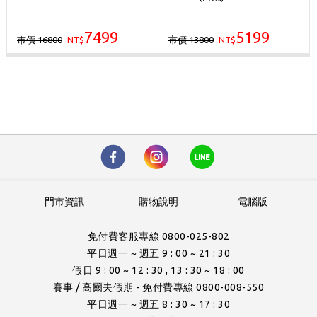
7499
5199
市價 16800
市價 13800
NT$
NT$
門市資訊
購物說明
電腦版
免付費客服專線 0800-025-802
平日週一 ~ 週五 9 : 00 ~ 21 : 30
假日 9 : 00 ~ 12 : 30 , 13 : 30 ~ 18 : 00
賽事 / 高爾夫假期 - 免付費專線 0800-008-550
平日週一 ~ 週五 8 : 30 ~ 17 : 30