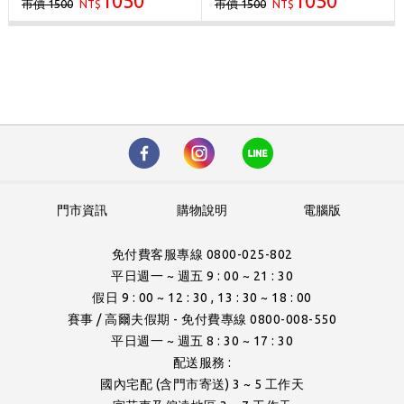
1050
1050
市價 1500
市價 1500
NT$
NT$
門市資訊
購物說明
電腦版
免付費客服專線 0800-025-802
平日週一 ~ 週五 9 : 00 ~ 21 : 30
假日 9 : 00 ~ 12 : 30 , 13 : 30 ~ 18 : 00
賽事 / 高爾夫假期 - 免付費專線 0800-008-550
平日週一 ~ 週五 8 : 30 ~ 17 : 30
配送服務 :
國內宅配 (含門市寄送) 3 ~ 5 工作天