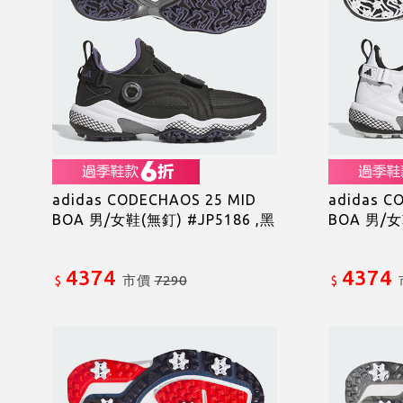
adidas CODECHAOS 25 MID
adidas C
BOA 男/女鞋(無釘) #JP5186 ,黑
BOA 男/女
4374
4374
市價
7290
$
$