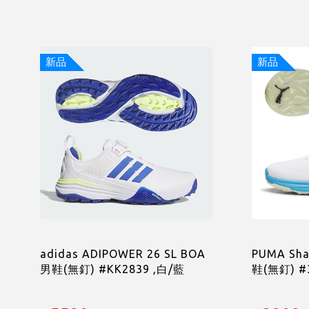
新品
新品
adidas ADIPOWER 26 SL BOA
PUMA Sha
男鞋(無釘) #KK2839 ,白/藍
鞋(無釘) #3