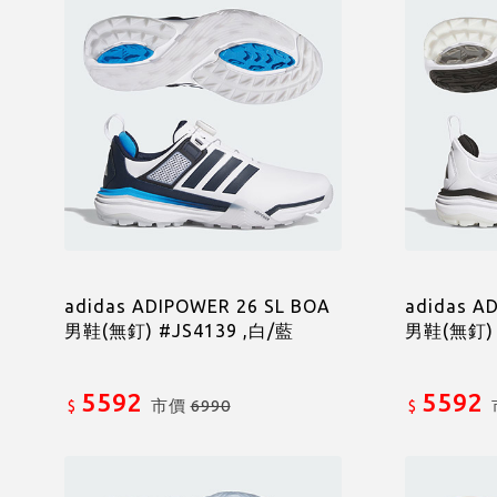
adidas ADIPOWER 26 SL BOA
adidas A
男鞋(無釘) #JS4139 ,白/藍
男鞋(無釘) 
5592
5592
市價
6990
$
$