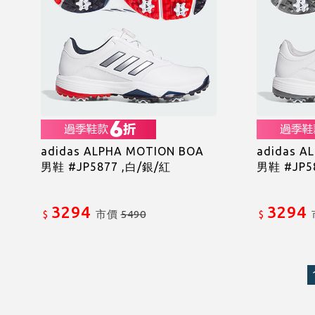
adidas ALPHA MOTION BOA
adidas A
男鞋 #JP5877 ,白/銀/紅
男鞋 #JP5
3294
3294
市價
5490
$
$