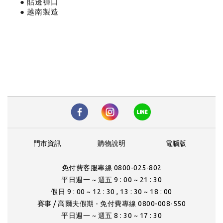
● 貼邊褲口
● 越南製造
門市資訊
購物說明
電腦版
免付費客服專線 0800-025-802
平日週一 ~ 週五 9 : 00 ~ 21 : 30
假日 9 : 00 ~ 12 : 30 , 13 : 30 ~ 18 : 00
賽事 / 高爾夫假期 - 免付費專線 0800-008-550
平日週一 ~ 週五 8 : 30 ~ 17 : 30