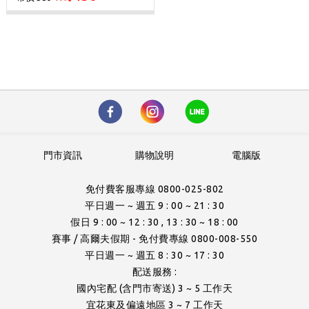
門市資訊
購物說明
電腦版
免付費客服專線 0800-025-802
平日週一 ~ 週五 9 : 00 ~ 21 : 30
假日 9 : 00 ~ 12 : 30 , 13 : 30 ~ 18 : 00
賽事 / 高爾夫假期 - 免付費專線 0800-008-550
平日週一 ~ 週五 8 : 30 ~ 17 : 30
配送服務 :
國內宅配 (含門市寄送) 3 ~ 5 工作天
宜花東及偏遠地區 3 ~ 7 工作天