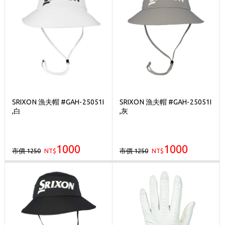
SRIXON 漁夫帽 #GAH-25051I
SRIXON 漁夫帽 #GAH-25051I
,白
,灰
1000
1000
市價 1250
市價 1250
NT$
NT$