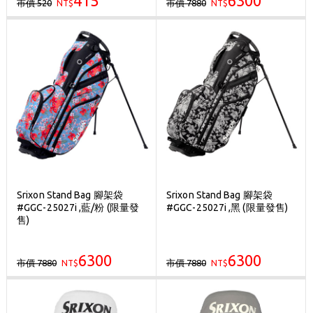
415
6300
市價 520
市價 7880
NT$
NT$
Srixon Stand Bag 腳架袋
Srixon Stand Bag 腳架袋
#GGC-25027i ,藍/粉 (限量發
#GGC-25027i ,黑 (限量發售)
售)
6300
6300
市價 7880
市價 7880
NT$
NT$