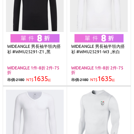
WIDEANGLE 男長袖半領內搭
WIDEANGLE 男長袖半領內搭
衫 #WMU25291-Z1 ,黑
衫 #WMU25291-W3 ,米白
WIDEANGLE 1件-8折 2件-75
WIDEANGLE 1件-8折 2件-75
折
折
1635
1635
市價 2180
市價 2180
NT$
NT$
起
起