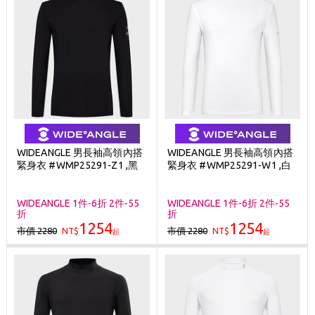
WIDEANGLE 男長袖高領內搭
WIDEANGLE 男長袖高領內搭
緊身衣 #WMP25291-Z1 ,黑
緊身衣 #WMP25291-W1 ,白
WIDEANGLE 1件-6折 2件-55
WIDEANGLE 1件-6折 2件-55
折
折
1254
1254
市價 2280
市價 2280
NT$
NT$
起
起