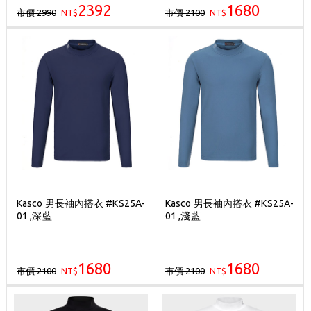
2392
1680
市價 2990
市價 2100
NT$
NT$
Kasco 男長袖內搭衣 #KS25A-
Kasco 男長袖內搭衣 #KS25A-
01 ,深藍
01 ,淺藍
1680
1680
市價 2100
市價 2100
NT$
NT$