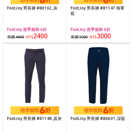
FootJoy 男長褲 #80162 ,灰
FootJoy 男長褲 #81147 海軍
藍
FootJoy 過季服飾 6折
FootJoy 過季服飾 6折
2400
3000
市價 4000
市價 5000
NT$
NT$
FootJoy 男長褲 #81148 ,炭灰
FootJoy 男長褲 #86601 ,深藍