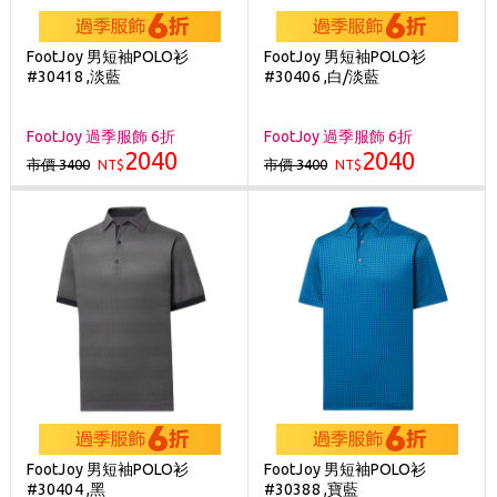
FootJoy 男短袖POLO衫
FootJoy 男短袖POLO衫
#30418 ,淡藍
#30406 ,白/淡藍
FootJoy 過季服飾 6折
FootJoy 過季服飾 6折
2040
2040
市價 3400
市價 3400
NT$
NT$
FootJoy 男短袖POLO衫
FootJoy 男短袖POLO衫
#30404 ,黑
#30388 ,寶藍