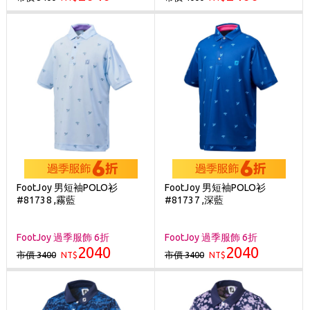
FootJoy 男短袖POLO衫
FootJoy 男短袖POLO衫
#81738 ,霧藍
#81737 ,深藍
FootJoy 過季服飾 6折
FootJoy 過季服飾 6折
2040
2040
市價 3400
市價 3400
NT$
NT$