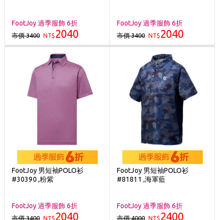
FootJoy 過季服飾 6折
FootJoy 過季服飾 6折
2040
2040
市價 3400
市價 3400
NT$
NT$
FootJoy 男短袖POLO衫
FootJoy 男短袖POLO衫
#30390 ,粉紫
#81811 ,海軍藍
FootJoy 過季服飾 6折
FootJoy 過季服飾 6折
2040
2400
市價 3400
市價 4000
NT$
NT$