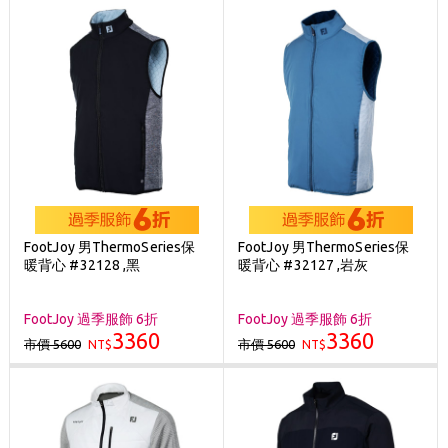
FootJoy 男ThermoSeries保
FootJoy 男ThermoSeries保
暖背心 #32128 ,黑
暖背心 #32127 ,岩灰
FootJoy 過季服飾 6折
FootJoy 過季服飾 6折
3360
3360
市價 5600
市價 5600
NT$
NT$