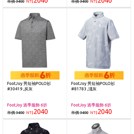
2040
2040
市價 3400
市價 3400
NT$
NT$
FootJoy 男短袖POLO衫
FootJoy 男短袖POLO衫
#30419 ,炭灰
#81783 ,淺灰
FootJoy 過季服飾 6折
FootJoy 過季服飾 6折
2040
2040
市價 3400
市價 3400
NT$
NT$