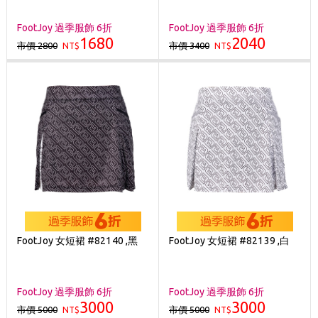
FootJoy 過季服飾 6折
FootJoy 過季服飾 6折
1680
2040
市價 2800
市價 3400
NT$
NT$
FootJoy 女短裙 #82140 ,黑
FootJoy 女短裙 #82139 ,白
FootJoy 過季服飾 6折
FootJoy 過季服飾 6折
3000
3000
市價 5000
市價 5000
NT$
NT$