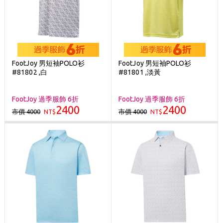
FootJoy 男短袖POLO衫
FootJoy 男短袖POLO衫
#81802 ,白
#81801 ,淡黃
FootJoy 過季服飾 6折
FootJoy 過季服飾 6折
2400
2400
市價 4000
市價 4000
NT$
NT$