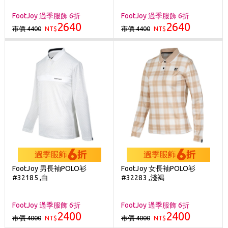
FootJoy 過季服飾 6折
FootJoy 過季服飾 6折
2640
2640
市價 4400
市價 4400
NT$
NT$
FootJoy 男長袖POLO衫
FootJoy 女長袖POLO衫
#32185 ,白
#32283 ,淺褐
FootJoy 過季服飾 6折
FootJoy 過季服飾 6折
2400
2400
市價 4000
市價 4000
NT$
NT$