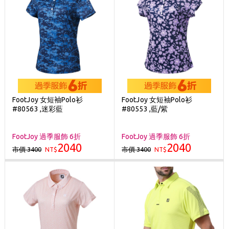
FootJoy 女短袖Polo衫
FootJoy 女短袖Polo衫
#80563 ,迷彩藍
#80553 ,藍/紫
FootJoy 過季服飾 6折
FootJoy 過季服飾 6折
2040
2040
市價 3400
市價 3400
NT$
NT$