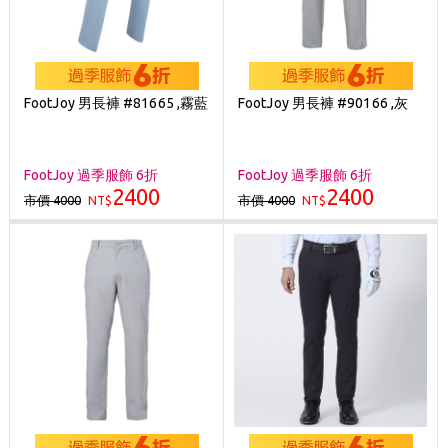
FootJoy 男長褲 #81665 ,霧藍
FootJoy 男長褲 #90166 ,灰
FootJoy 過季服飾 6折
FootJoy 過季服飾 6折
2400
2400
市價 4000
市價 4000
NT$
NT$