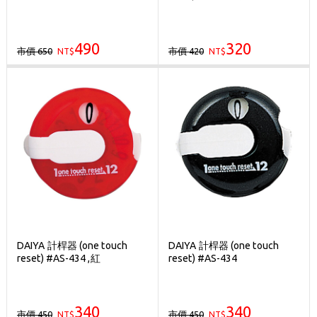
490
320
市價 650
市價 420
NT$
NT$
DAIYA 計桿器 (one touch
DAIYA 計桿器 (one touch
reset) #AS-434 ,紅
reset) #AS-434
340
340
市價 450
市價 450
NT$
NT$