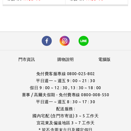
門市資訊
購物說明
電腦版
免付費客服專線 0800-025-802
平日週一 ~ 週五 9 : 00 ~ 21 : 30
假日 9 : 00 ~ 12 : 30 , 13 : 30 ~ 18 : 00
賽事 / 高爾夫假期 - 免付費專線 0800-008-550
平日週一 ~ 週五 8 : 30 ~ 17 : 30
配送服務 :
國內宅配 (含門市寄送) 3 ~ 5 工作天
宜花東及偏遠地區 3 ~ 7 工作天
* 皆不含周末六日及國定假日