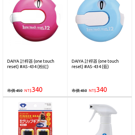
DAIYA 計桿器 (one touch
DAIYA 計桿器 (one touch
reset) #AS-434 (粉紅)
reset) #AS-434 (藍)
340
340
市價 450
市價 450
NT$
NT$