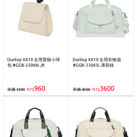
Dunlop XX10 女用置物小球
Dunlop XX10 女用衣物袋
包 #GGB-25066i ,米
#GGB-25065i ,薄荷綠
960
3600
市價 1200
市價 4500
NT$
NT$