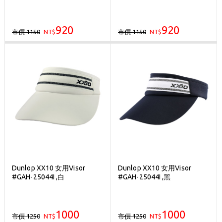
920
920
市價 1150
市價 1150
NT$
NT$
Dunlop XX10 女用Visor
Dunlop XX10 女用Visor
#GAH-25044I ,白
#GAH-25044I ,黑
1000
1000
市價 1250
市價 1250
NT$
NT$