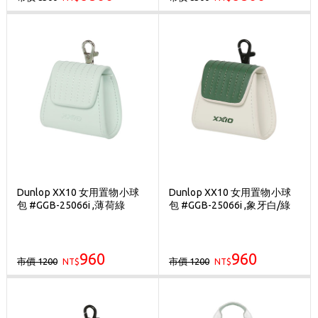
Dunlop XX10 女用置物小球
Dunlop XX10 女用置物小球
包 #GGB-25066i ,薄荷綠
包 #GGB-25066i ,象牙白/綠
960
960
市價 1200
市價 1200
NT$
NT$