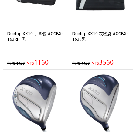
Dunlop XX10 手拿包 #GGBX-
Dunlop XX10 衣物袋 #GGBX-
163RP ,黑
163 ,黑
1160
3560
市價 1450
市價 4450
NT$
NT$