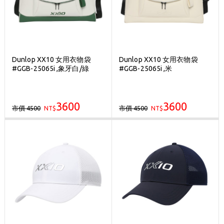
Dunlop XX10 女用衣物袋
Dunlop XX10 女用衣物袋
#GGB-25065i ,象牙白/綠
#GGB-25065i ,米
3600
3600
市價 4500
市價 4500
NT$
NT$