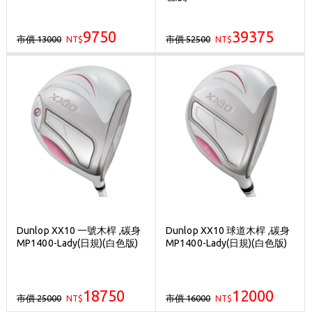
9750
39375
市價 13000
市價 52500
NT$
NT$
Dunlop XX10 一號木桿 ,碳身
Dunlop XX10 球道木桿 ,碳身
MP1400-Lady(日規)(白色版)
MP1400-Lady(日規)(白色版)
18750
12000
市價 25000
市價 16000
NT$
NT$