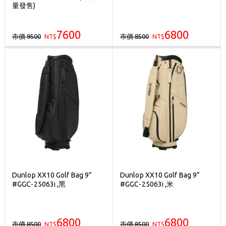
量發售)
7600
6800
市價 9500
市價 8500
NT$
NT$
Dunlop XX10 Golf Bag 9”
Dunlop XX10 Golf Bag 9”
#GGC-25063i ,黑
#GGC-25063i ,米
6800
6800
市價 8500
市價 8500
NT$
NT$