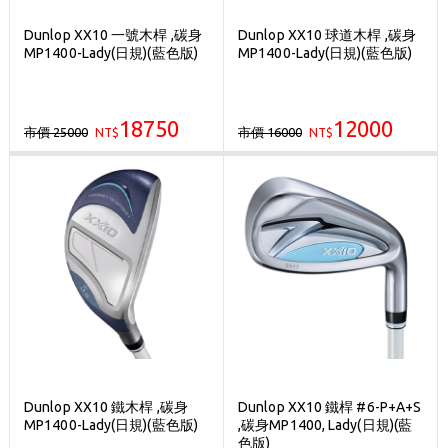
Dunlop XX10 一號木桿 ,碳身
Dunlop XX10 球道木桿 ,碳身
MP1400-Lady(日規)(藍色版)
MP1400-Lady(日規)(藍色版)
18750
12000
市價 25000
市價 16000
NT$
NT$
Dunlop XX10 鐵木桿 ,碳身
Dunlop XX10 鐵桿 #6-P+A+S
MP1400-Lady(日規)(藍色版)
,碳身MP1400, Lady(日規)(藍
色版)