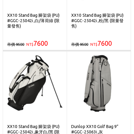
XX10 Stand Bag 腳架袋 (PU)
XX10 Stand Bag 腳架袋 (PU)
#GGC-25042i ,白/薄荷綠 (限
#GGC-25042i ,粉/黑 (限量發
量發售)
售)
7600
7600
市價 9500
市價 9500
NT$
NT$
XX10 Stand Bag 腳架袋 (PU)
Dunlop XX10 Golf Bag 9”
#GGC-25042i ,象牙白/黑 (限
#GGC-25063i ,灰