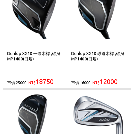
Dunlop XX10 一號木桿 ,碳身
Dunlop XX10 球道木桿 ,碳身
MP1400(日規)
MP1400(日規)
18750
12000
市價 25000
市價 16000
NT$
NT$