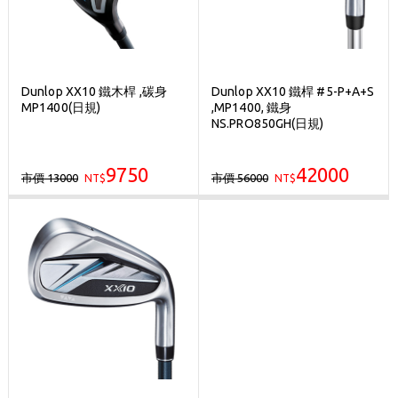
Dunlop XX10 鐵木桿 ,碳身
Dunlop XX10 鐵桿 #5-P+A+S
MP1400(日規)
,MP1400, 鐵身
NS.PRO850GH(日規)
9750
42000
市價 13000
市價 56000
NT$
NT$