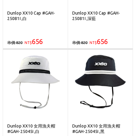
Dunlop XX10 Cap #GAH-
Dunlop XX10 Cap #GAH-
25081I ,白
25081I ,深藍
656
656
市價 820
市價 820
NT$
NT$
Dunlop XX10 女用漁夫帽
Dunlop XX10 女用漁夫帽
#GAH-25045I ,白
#GAH-25045I ,黑