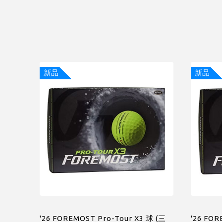
新品
新品
'26 FOREMOST Pro-Tour X3 球 (三
'26 FOR