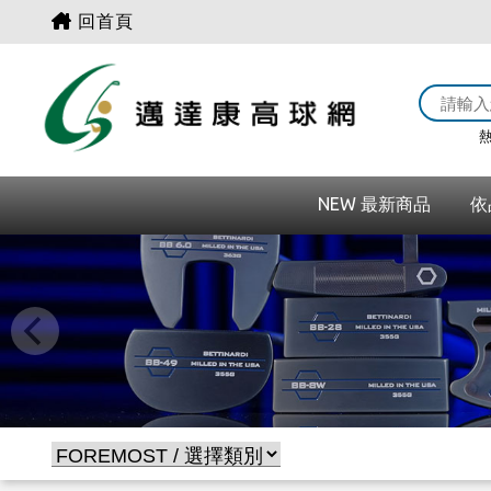
回首頁
熱
NEW 最新商品
依