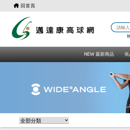
回首頁
熱
NEW 最新商品
依