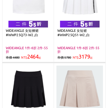
WIDEANGLE 女短褲裙
WIDEANGLE 女短裙
#WWP25Q73-W2 ,白
#WWP25Q51-W2 ,白
WIDEANGLE 1件-6折 2件-55
WIDEANGLE 1件-6折 2件-55
折
折
2464
3179
市價 4480
市價 5780
NT$
NT$
起
起