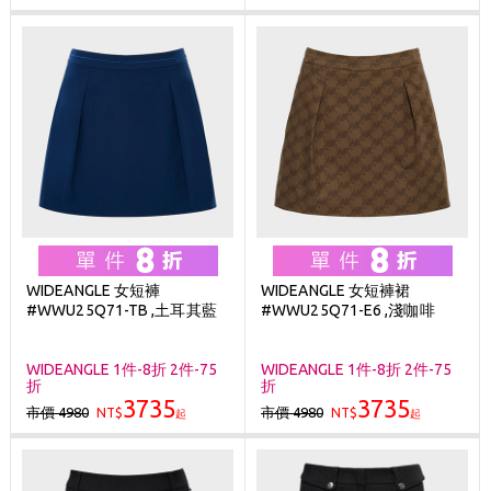
WIDEANGLE 女短褲
WIDEANGLE 女短褲裙
#WWU25Q71-TB ,土耳其藍
#WWU25Q71-E6 ,淺咖啡
WIDEANGLE 1件-8折 2件-75
WIDEANGLE 1件-8折 2件-75
折
折
3735
3735
市價 4980
市價 4980
NT$
NT$
起
起