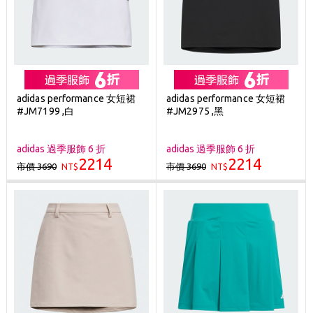
adidas performance 女短裙
adidas performance 女短裙
#JM7199 ,白
#JM2975 ,黑
adidas 過季服飾 6 折
adidas 過季服飾 6 折
2214
2214
市價 3690
市價 3690
NT$
NT$