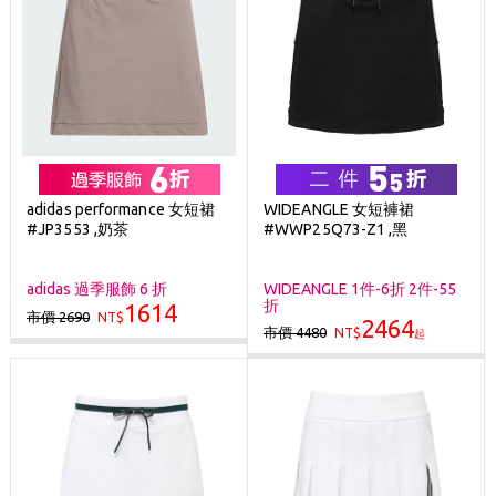
adidas performance 女短裙
WIDEANGLE 女短褲裙
#JP3553 ,奶茶
#WWP25Q73-Z1 ,黑
adidas 過季服飾 6 折
WIDEANGLE 1件-6折 2件-55
折
1614
市價 2690
NT$
2464
市價 4480
NT$
起