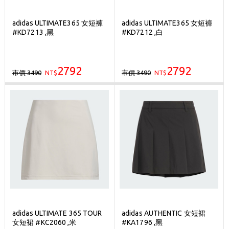
adidas ULTIMATE365 女短褲
adidas ULTIMATE365 女短褲
#KD7213 ,黑
#KD7212 ,白
2792
2792
市價 3490
市價 3490
NT$
NT$
adidas ULTIMATE 365 TOUR
adidas AUTHENTIC 女短裙
女短裙 #KC2060 ,米
#KA1796 ,黑