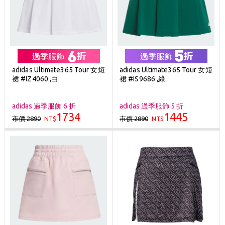
adidas Ultimate365 Tour 女短
adidas Ultimate365 Tour 女短
裙 #IZ4060 ,白
裙 #IS9686 ,綠
adidas 過季服飾 6 折
adidas 過季服飾 5 折
1734
1445
市價 2890
市價 2890
NT$
NT$