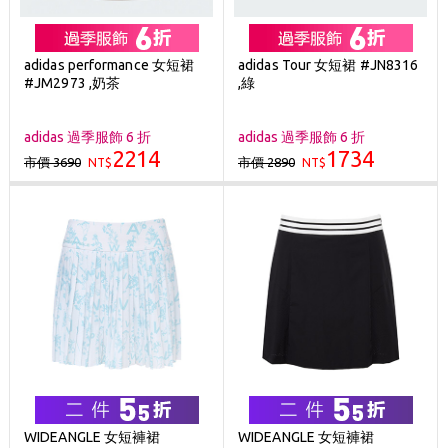
adidas performance 女短裙
adidas Tour 女短裙 #JN8316
#JM2973 ,奶茶
,綠
adidas 過季服飾 6 折
adidas 過季服飾 6 折
2214
1734
市價 3690
市價 2890
NT$
NT$
WIDEANGLE 女短褲裙
WIDEANGLE 女短褲裙