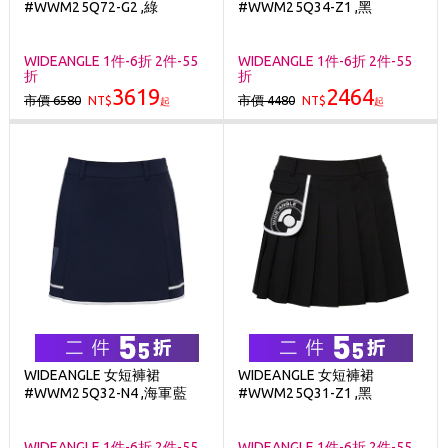
#WWM25Q72-G2 ,綠
#WWM25Q34-Z1 ,黑
WIDEANGLE 1件-6折 2件-55
WIDEANGLE 1件-6折 2件-55
折
折
3619
2464
市價 6580
市價 4480
NT$
NT$
起
起
WIDEANGLE 女短褲裙
WIDEANGLE 女短褲裙
#WWM25Q32-N4 ,海軍藍
#WWM25Q31-Z1 ,黑
WIDEANGLE 1件-6折 2件-55
WIDEANGLE 1件-6折 2件-55