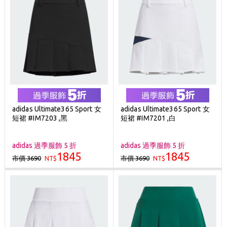
adidas Ultimate365 Sport 女
adidas Ultimate365 Sport 女
短裙 #IM7203 ,黑
短裙 #IM7201 ,白
adidas 過季服飾 5 折
adidas 過季服飾 5 折
1845
1845
市價 3690
市價 3690
NT$
NT$