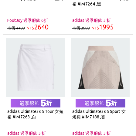
裙 #IM7264 ,黑
FootJoy 過季服飾 6折
adidas 過季服飾 5 折
2640
1995
市價 4400
市價 3990
NT$
NT$
adidas Ultimate365 Tour 女短
adidas Ultimate365 Sport 女
裙 #IM7263 ,白
短裙 #IM7188 ,杏
adidas 過季服飾 5 折
adidas 過季服飾 5 折