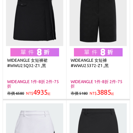
WIDEANGLE 女短褲裙
WIDEANGLE 女短褲
#WWU25Q32-Z1 ,黑
#WWU25372-Z1 ,黑
WIDEANGLE 1件-8折 2件-75
WIDEANGLE 1件-8折 2件-75
折
折
4935
3885
市價 6580
市價 5180
NT$
NT$
起
起