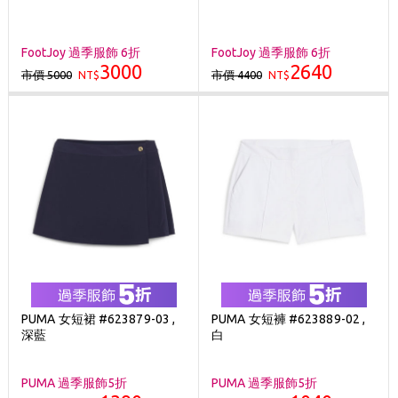
FootJoy 過季服飾 6折
FootJoy 過季服飾 6折
3000
2640
市價 5000
市價 4400
NT$
NT$
PUMA 女短裙 #623879-03 ,
PUMA 女短褲 #623889-02 ,
深藍
白
PUMA 過季服飾5折
PUMA 過季服飾5折