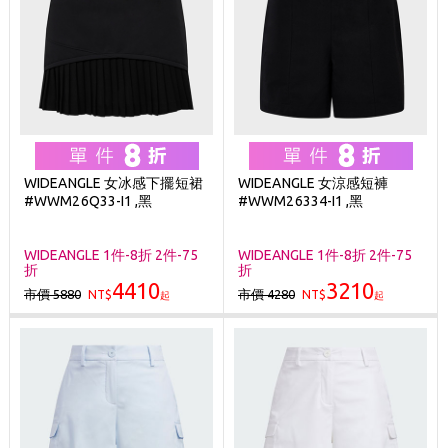
WIDEANGLE 女冰感下擺短裙
WIDEANGLE 女涼感短褲
#WWM26Q33-I1 ,黑
#WWM26334-I1 ,黑
WIDEANGLE 1件-8折 2件-75
WIDEANGLE 1件-8折 2件-75
折
折
4410
3210
市價 5880
市價 4280
NT$
NT$
起
起