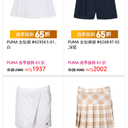
PUMA 女短裙 #629365-01 ,
PUMA 女短褲裙 #626847-02
白
,深藍
PUMA 過季服飾 65 折
PUMA 過季服飾 65 折
1937
2002
市價 2980
市價 3080
NT$
NT$