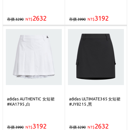
2632
3192
市價 3290
市價 3990
NT$
NT$
adidas AUTHENTIC 女短裙
adidas ULTIMATE365 女短裙
#KA1795 ,白
#JY8215 ,黑
3192
2632
市價 3990
市價 3290
NT$
NT$