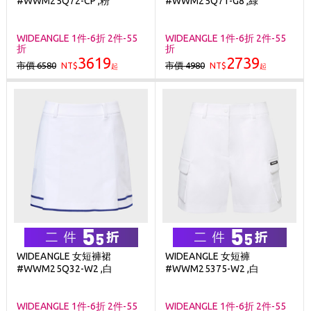
#WWM25Q72-CP ,粉
#WWM25Q71-G8 ,綠
Golf Point 會員回饋積點
消費滿 $2000 享免運
WIDEANGLE 1件-6折 2件-55
WIDEANGLE 1件-6折 2件-55
折
折
3619
2739
市價 6580
市價 4980
NT$
NT$
起
起
WIDEANGLE 女短褲裙
WIDEANGLE 女短褲
#WWM25Q32-W2 ,白
#WWM25375-W2 ,白
WIDEANGLE 1件-6折 2件-55
WIDEANGLE 1件-6折 2件-55