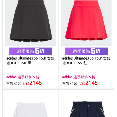
adidas Ultimate365 Tour 女短
adidas Ultimate365 Tour 女短
裙 #JG1356 ,黑
裙 #JG1355 ,紅
adidas 過季服飾 5 折
adidas 過季服飾 5 折
2145
2145
市價 4290
市價 4290
NT$
NT$