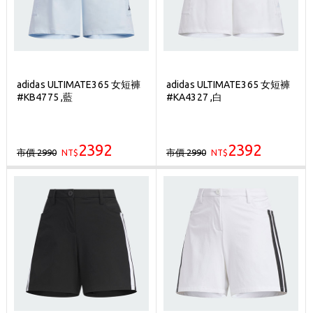
adidas ULTIMATE365 女短褲
adidas ULTIMATE365 女短褲
#KB4775 ,藍
#KA4327 ,白
2392
2392
市價 2990
市價 2990
NT$
NT$