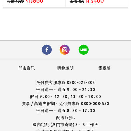
860
400
市價 1080
市價 450
NT$
NT$
門市資訊
購物說明
電腦版
免付費客服專線 0800-025-802
平日週一 ~ 週五 9 : 00 ~ 21 : 30
假日 9 : 00 ~ 12 : 30 , 13 : 30 ~ 18 : 00
賽事 / 高爾夫假期 - 免付費專線 0800-008-550
平日週一 ~ 週五 8 : 30 ~ 17 : 30
配送服務 :
國內宅配 (含門市寄送) 3 ~ 5 工作天