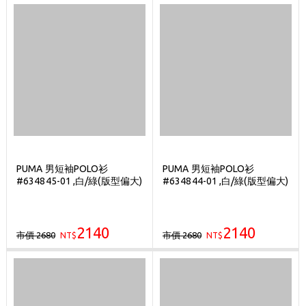
PUMA 男短袖POLO衫
PUMA 男短袖POLO衫
#634845-01 ,白/綠(版型偏大)
#634844-01 ,白/綠(版型偏大)
2140
2140
市價 2680
市價 2680
NT$
NT$