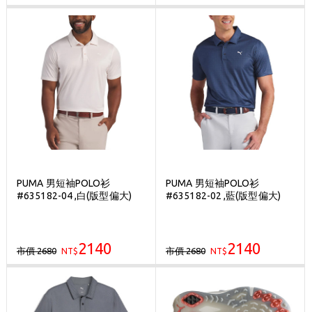
PUMA 男短袖POLO衫
PUMA 男短袖POLO衫
#635182-04 ,白(版型偏大)
#635182-02 ,藍(版型偏大)
2140
2140
市價 2680
市價 2680
NT$
NT$