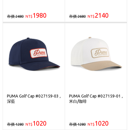
1980
2140
市價 2480
市價 2680
NT$
NT$
PUMA Golf Cap #027159-03 ,
PUMA Golf Cap #027159-01 ,
深藍
米白/咖啡
1020
1020
市價 1280
市價 1280
NT$
NT$