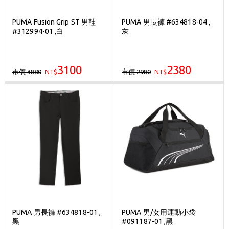
PUMA Fusion Grip ST 男鞋
PUMA 男長褲 #634818-04 ,
#312994-01 ,白
灰
3100
2380
市價 3880
市價 2980
NT$
NT$
PUMA 男長褲 #634818-01 ,
PUMA 男/女用運動小袋
黑
#091187-01 ,黑