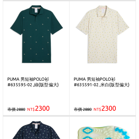
PUMA 男短袖POLO衫
PUMA 男短袖POLO衫
#635595-02 ,綠(版型偏大)
#635591-02 ,米白(版型偏大)
2300
2300
市價 2880
市價 2880
NT$
NT$