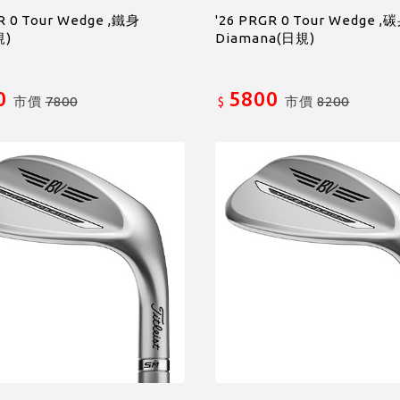
R 0 Tour Wedge ,鐵身
'26 PRGR 0 Tour Wedge ,
規)
Diamana(日規)
0
5800
市價
7800
市價
8200
$