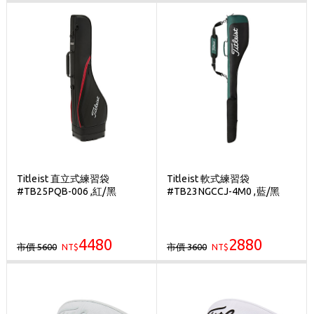
Titleist 直立式練習袋
Titleist 軟式練習袋
#TB25PQB-006 ,紅/黑
#TB23NGCCJ-4M0 ,藍/黑
4480
2880
市價 5600
市價 3600
NT$
NT$