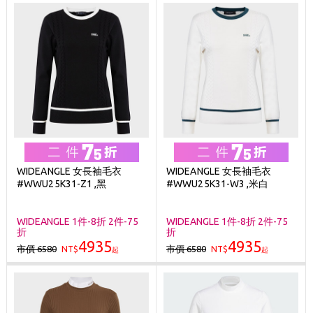
WIDEANGLE 女長袖毛衣
WIDEANGLE 女長袖毛衣
#WWU25K31-Z1 ,黑
#WWU25K31-W3 ,米白
WIDEANGLE 1件-8折 2件-75
WIDEANGLE 1件-8折 2件-75
折
折
4935
4935
市價 6580
市價 6580
NT$
NT$
起
起