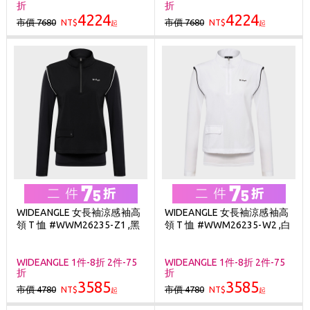
折
折
4224
4224
市價 7680
市價 7680
NT$
NT$
起
起
WIDEANGLE 女長袖涼感袖高
WIDEANGLE 女長袖涼感袖高
領 T 恤 #WWM26235-Z1 ,黑
領 T 恤 #WWM26235-W2 ,白
WIDEANGLE 1件-8折 2件-75
WIDEANGLE 1件-8折 2件-75
折
折
3585
3585
市價 4780
市價 4780
NT$
NT$
起
起