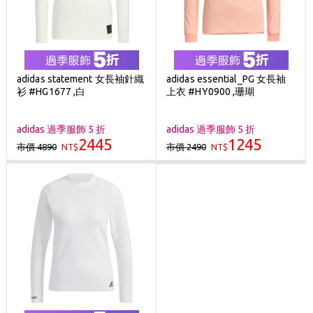
adidas statement 女長袖針織
adidas essential_PG 女長袖
衫 #HG1677 ,白
上衣 #HY0900 ,珊瑚
adidas 過季服飾 5 折
adidas 過季服飾 5 折
2445
1245
市價 4890
市價 2490
NT$
NT$