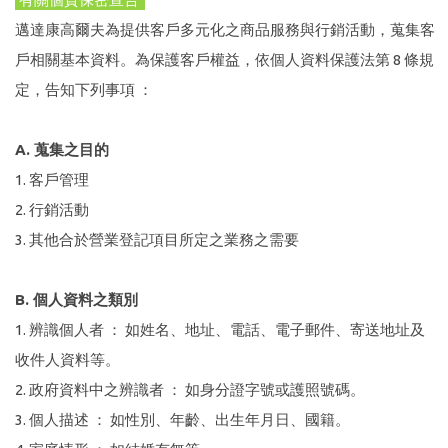
邁達康高爾夫為提供客戶多元化之商品服務與行銷活動，蒐集客
戶相關基本資料。為保護客戶權益，依個人資料保護法第 8 條規
定，告知下列事項 ：
A. 蒐集之目的
1. 客戶管理
2. 行銷活動
3. 其他合於營業登記項目所定之業務之需要
B. 個人資料之類別
1. 辨識個人者 ： 如姓名、地址、電話、電子郵件、寄送地址及
收件人資料等。
2. 政府資料中之辨識者 ： 如身分證字號或護照號碼。
3. 個人描述 ： 如性別、年齡、出生年月日、國籍。