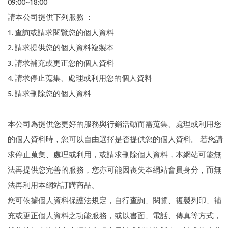
09:00~18:00
請本公司提供下列服務 ：
1. 查詢或請求閱覽您的個人資料
2. 請求提供您的個人資料複製本
3. 請求補充或更正您的個人資料
4. 請求停止蒐集、處理或利用您的個人資料
5. 請求刪除您的個人資料
本公司為提供您更好的服務與行銷活動而需蒐集、處理或利用您
的個人資料時，您可以自由選擇是否提供您的個人資料。 若您請
求停止蒐集、處理或利用，或請求刪除個人資料，本網站可能無
法再提供您完善的服務，您亦可能因喪失本網站會員身分，而無
法再利用本網站訂購商品。
您可依據個人資料保護法規定，自行查詢、閱覽、複製列印、補
充或更正個人資料之功能服務，或以書面、電話、傳真等方式，