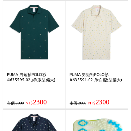
PUMA 男短袖POLO衫
PUMA 男短袖POLO衫
#635595-02 ,綠(版型偏大)
#635591-02 ,米白(版型偏大)
2300
2300
市價 2880
市價 2880
NT$
NT$