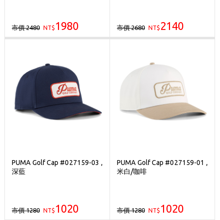
1980
2140
市價 2480
市價 2680
NT$
NT$
PUMA Golf Cap #027159-03 ,
PUMA Golf Cap #027159-01 ,
深藍
米白/咖啡
1020
1020
市價 1280
市價 1280
NT$
NT$