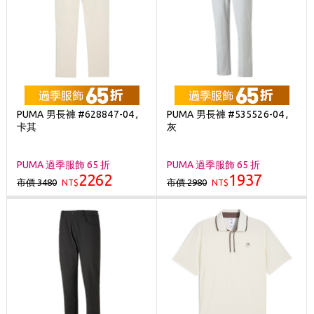
PUMA 男長褲 #628847-04 ,
PUMA 男長褲 #535526-04 ,
卡其
灰
PUMA 過季服飾 65 折
PUMA 過季服飾 65 折
2262
1937
市價 3480
市價 2980
NT$
NT$