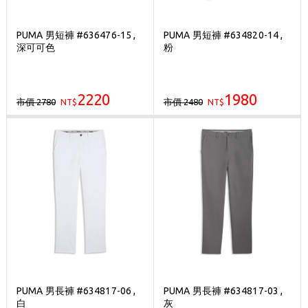
PUMA 男短褲 #636476-15 ,
PUMA 男短褲 #634820-14 ,
深可可色
粉
2220
1980
市價 2780
市價 2480
NT$
NT$
PUMA 男長褲 #634817-06 ,
PUMA 男長褲 #634817-03 ,
白
灰