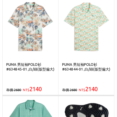
PUMA 男短袖POLO衫
PUMA 男短袖POLO衫
#634845-01 ,白/綠(版型偏大)
#634844-01 ,白/綠(版型偏大)
2140
2140
市價 2680
市價 2680
NT$
NT$