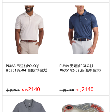
PUMA 男短袖POLO衫
PUMA 男短袖POLO衫
#635182-04 ,白(版型偏大)
#635182-02 ,藍(版型偏大)
2140
2140
市價 2680
市價 2680
NT$
NT$