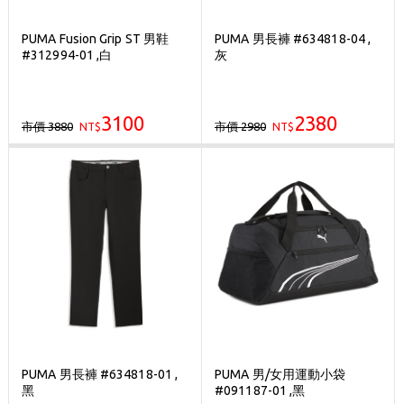
PUMA Fusion Grip ST 男鞋
PUMA 男長褲 #634818-04 ,
#312994-01 ,白
灰
3100
2380
市價 3880
市價 2980
NT$
NT$
PUMA 男長褲 #634818-01 ,
PUMA 男/女用運動小袋
黑
#091187-01 ,黑