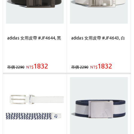
adidas 女用皮帶 #JF4644, 黑
adidas 女用皮帶 #JF4643, 白
1832
1832
市價 2290
市價 2290
NT$
NT$