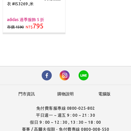
衣 #IS3269 ,米
adidas 過季服飾 5 折
795
市價 1590
NT$
門市資訊
購物說明
電腦版
免付費客服專線 0800-025-802
平日週一 ~ 週五 9 : 00 ~ 21 : 30
假日 9 : 00 ~ 12 : 30 , 13 : 30 ~ 18 : 00
賽事 / 高爾夫假期 - 免付費專線 0800-008-550