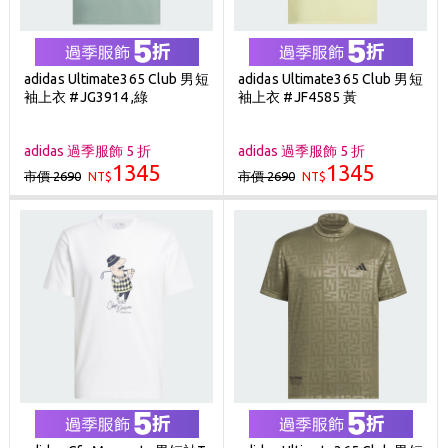
adidas Ultimate365 Club 男短
adidas Ultimate365 Club 男短
袖上衣 #JG3914 ,綠
袖上衣 #JF4585 黃
adidas 過季服飾 5 折
adidas 過季服飾 5 折
1345
1345
市價 2690
市價 2690
NT$
NT$