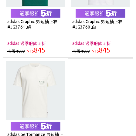
adidas Graphic 男短袖上衣
adidas Graphic 男短袖上衣
#JG3761 ,綠
#JG3760 ,白
adidas 過季服飾 5 折
adidas 過季服飾 5 折
845
845
市價 1690
市價 1690
NT$
NT$
adidas performance 男短袖上