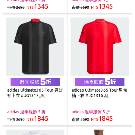
1345
1345
市價 2690
市價 2690
NT$
NT$
adidas Ultimate365 Tour 男短
adidas Ultimate365 Tour 男短
袖上衣 #JG1317 ,黑
袖上衣 #JG1316 ,紅
adidas 過季服飾 5 折
adidas 過季服飾 5 折
1845
1845
市價 3690
市價 3690
NT$
NT$