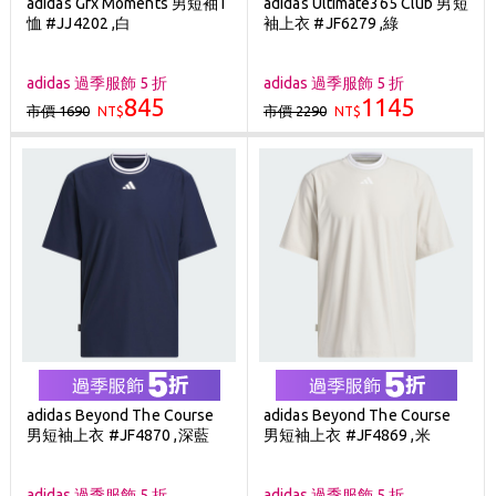
adidas Gfx Moments 男短袖T
adidas Ultimate365 Club 男短
恤 #JJ4202 ,白
袖上衣 #JF6279 ,綠
adidas 過季服飾 5 折
adidas 過季服飾 5 折
845
1145
市價 1690
市價 2290
NT$
NT$
adidas Beyond The Course
adidas Beyond The Course
男短袖上衣 #JF4870 ,深藍
男短袖上衣 #JF4869 ,米
adidas 過季服飾 5 折
adidas 過季服飾 5 折