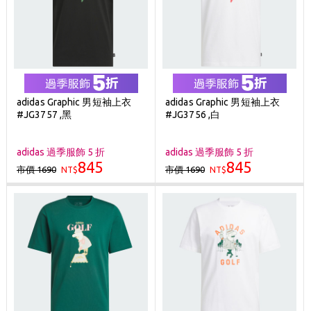
adidas Graphic 男短袖上衣
adidas Graphic 男短袖上衣
#JG3757 ,黑
#JG3756 ,白
adidas 過季服飾 5 折
adidas 過季服飾 5 折
845
845
市價 1690
市價 1690
NT$
NT$