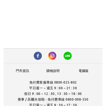
門市資訊
購物說明
電腦版
免付費客服專線 0800-025-802
平日週一 ~ 週五 9 : 00 ~ 21 : 30
假日 9 : 00 ~ 12 : 30 , 13 : 30 ~ 18 : 00
賽事 / 高爾夫假期 - 免付費專線 0800-008-550
平日週一 ~ 週五 8 : 30 ~ 17 : 30