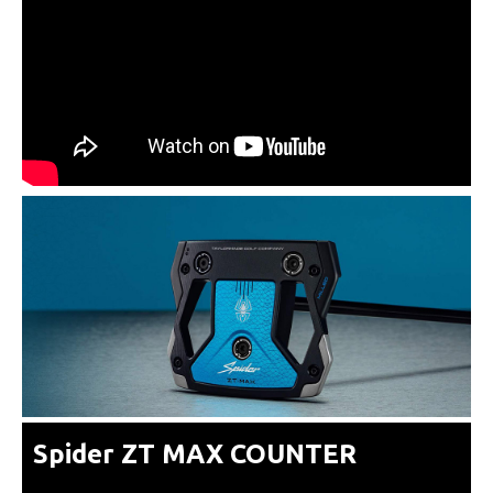
Spider ZT MAX COUNTER