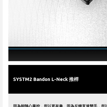
SYSTM2 Bandon L-Neck 推桿
因為能隨心掌控，所以更有趣。因為反饋直達雙手，所以