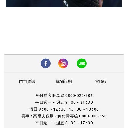
門市資訊
購物說明
電腦版
免付費客服專線 0800-025-802
平日週一 ~ 週五 9 : 00 ~ 21 : 30
假日 9 : 00 ~ 12 : 30 , 13 : 30 ~ 18 : 00
賽事 / 高爾夫假期 - 免付費專線 0800-008-550
平日週一 ~ 週五 8 : 30 ~ 17 : 30