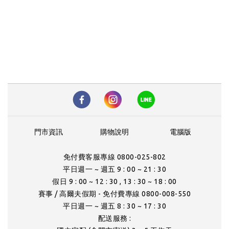
門市資訊
購物說明
電腦版
免付費客服專線 0800-025-802
平日週一 ~ 週五 9 : 00 ~ 21 : 30
假日 9 : 00 ~ 12 : 30 , 13 : 30 ~ 18 : 00
賽事 / 高爾夫假期 - 免付費專線 0800-008-550
平日週一 ~ 週五 8 : 30 ~ 17 : 30
配送服務 :