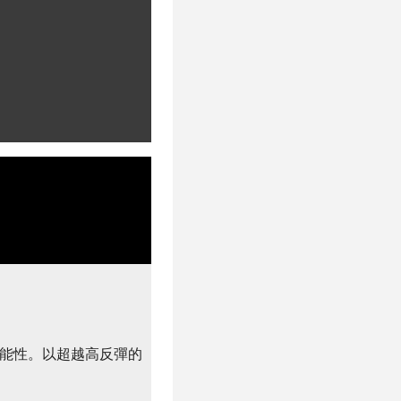
的可能性。以超越高反彈的