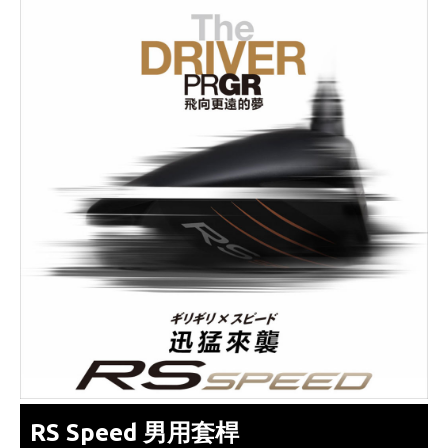
RS Speed 男用套桿