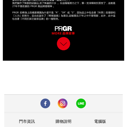
門市資訊
購物說明
電腦版