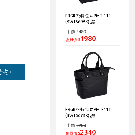
PRGR 托特包 # PMT-112
(BW1569BK) ,黑
市價
2480
1980
會員價 $
PRGR 托特包 # PMT-111
(BW1567BK) ,黑
市價
2980
2340
會員價 $