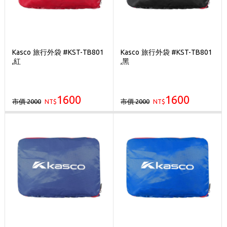
Kasco 旅行外袋 #KST-TB801
Kasco 旅行外袋 #KST-TB801
,紅
,黑
1600
1600
市價 2000
市價 2000
NT$
NT$