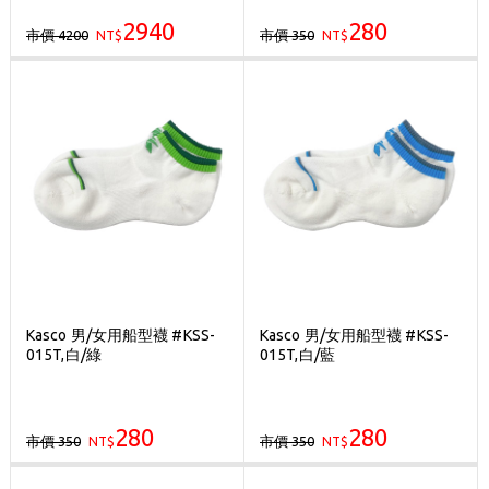
2940
280
市價 4200
市價 350
NT$
NT$
Kasco 男/女用船型襪 #KSS-
Kasco 男/女用船型襪 #KSS-
015T,白/綠
015T,白/藍
280
280
市價 350
市價 350
NT$
NT$