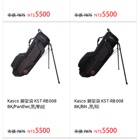
5500
5500
市價 7875
市價 7875
NT$
NT$
Kasco 腳架袋 KST-RB008
Kasco 腳架袋 KST-RB008
BK/Panther,黑/豹紋
BK/BN ,黑/棕
5500
5500
市價 7875
市價 7875
NT$
NT$