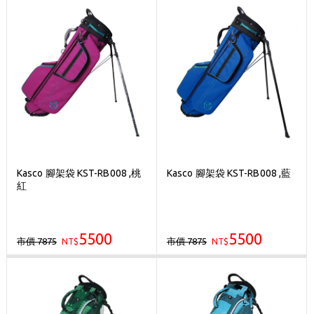
Kasco 腳架袋 KST-RB008 ,桃
Kasco 腳架袋 KST-RB008 ,藍
紅
5500
5500
市價 7875
市價 7875
NT$
NT$