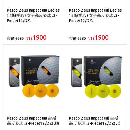
Kasco Zeus Impact (III) Ladies
Kasco Zeus Impact (III) Ladies
宙斯(愛心) 女子高反發球 ,3-
宙斯(愛心) 女子高反發球 ,3-
Piece(12/DZ...
Piece(12/DZ...
1900
1900
市價 2380
市價 2380
NT$
NT$
Kasco Zeus Impact (III) 宙斯
Kasco Zeus Impact (III) 宙斯
高反發球 ,3-Piece(12/DZ) ,橘
高反發球 ,3-Piece(12/DZ) ,黃