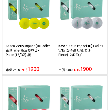
Kasco Zeus Impact (III) Ladies
Kasco Zeus Impact (III) Ladies
宙斯 女子高反發球 ,3-
宙斯 女子高反發球 ,3-
Piece(12/DZ) ,黃
Piece(12/DZ) ,白
1900
1900
市價 2380
市價 2380
NT$
NT$