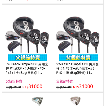
'26 Kasco Dimpals D8 男用套
'26 Kasco Dimpals D8 男用套
桿 #1,#3木+#U4鐵木+#5-
桿 #1,#3木+#U4鐵木+#5-
P+S+1推+Bag(日規)(11...
P+S+1推+Bag(日規)(11...
父親節特賣
父親節特賣
31000
31000
市價 52500
市價 52500
NT$
NT$