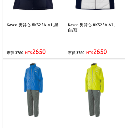
Kasco 男背心 #KS25A-V1 ,黑
Kasco 男背心 #KS25A-V1 ,
白/藍
2650
2650
市價 3780
市價 3780
NT$
NT$