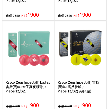
Piece(12/DZ...
Piece(12/DZ...
1900
1900
市價 2380
市價 2380
NT$
NT$
Kasco Zeus Impact (III) Ladies
Kasco Zeus Impact (III) 宙斯
宙斯(馬年) 女子高反發球 ,3-
(馬年) 高反發球 ,3-
Piece(12/DZ...
Piece(12/DZ) 黃(限量)
1900
1900
市價 2380
市價 2380
NT$
NT$