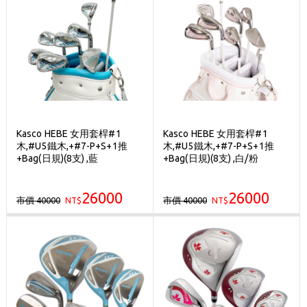
Kasco HEBE 女用套桿#1
Kasco HEBE 女用套桿#1
木,#U5鐵木,+#7-P+S+1推
木,#U5鐵木,+#7-P+S+1推
+Bag(日規)(8支) ,藍
+Bag(日規)(8支) ,白/粉
26000
26000
市價 40000
市價 40000
NT$
NT$