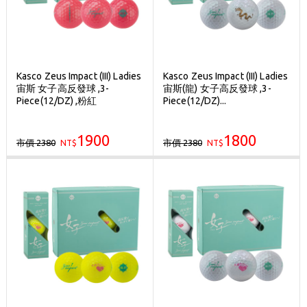
Kasco Zeus Impact (III) Ladies
Kasco Zeus Impact (III) Ladies
宙斯 女子高反發球 ,3-
宙斯(龍) 女子高反發球 ,3-
Piece(12/DZ) ,粉紅
Piece(12/DZ)...
1900
1800
市價 2380
市價 2380
NT$
NT$