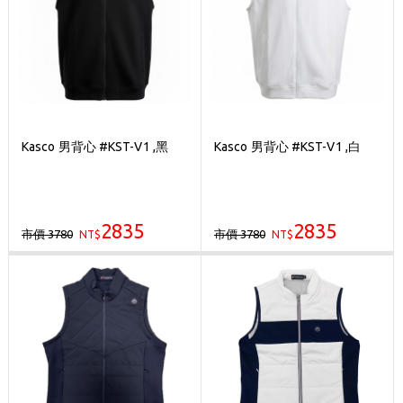
Kasco 男背心 #KST-V1 ,黑
Kasco 男背心 #KST-V1 ,白
2835
2835
市價 3780
市價 3780
NT$
NT$