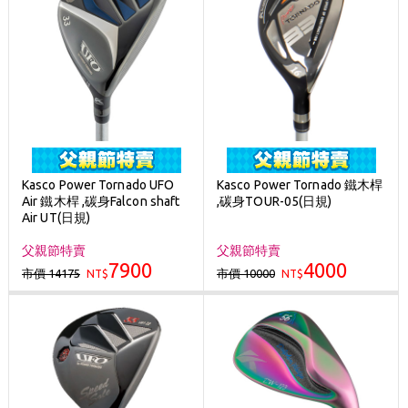
Kasco Power Tornado UFO
Kasco Power Tornado 鐵木桿
Air 鐵木桿 ,碳身Falcon shaft
,碳身TOUR-05(日規)
Air UT(日規)
父親節特賣
父親節特賣
7900
4000
市價 14175
市價 10000
NT$
NT$