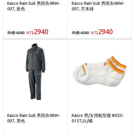
Kasco Rain Suit 男雨衣ARW-
Kasco Rain Suit 男雨衣ARW-
007, 藍色
007, 芥末綠
2940
2940
市價 4200
市價 4200
NT$
NT$
Kasco Rain Suit 男雨衣ARW-
Kasco 男/女用船型襪 #KSS-
007, 黑色
015T,白/橘