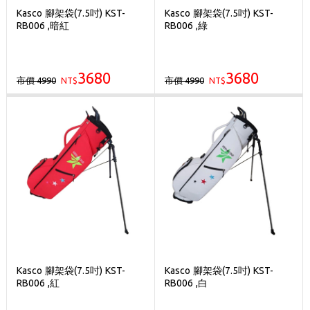
Kasco 腳架袋(7.5吋) KST-
Kasco 腳架袋(7.5吋) KST-
RB006 ,暗紅
RB006 ,綠
3680
3680
市價 4990
市價 4990
NT$
NT$
Kasco 腳架袋(7.5吋) KST-
Kasco 腳架袋(7.5吋) KST-
RB006 ,紅
RB006 ,白