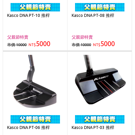
Kasco DNA PT-10 推桿
Kasco DNA PT-08 推桿
父親節特賣
父親節特賣
5000
5000
市價 10000
市價 10000
NT$
NT$
Kasco DNA PT-06 推桿
Kasco DNA PT-03 推桿