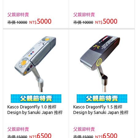
父親節特賣
父親節特賣
5000
5000
市價 10000
市價 10000
NT$
NT$
Kasco DragonFly 1.0 推桿
Kasco DragonFly 1.5 推桿
Design by Sanuki Japan 推桿
Design by Sanuki Japan 推桿
父親節特賣
父親節特賣
6500
6500
市價 15000
市價 15000
NT$
NT$