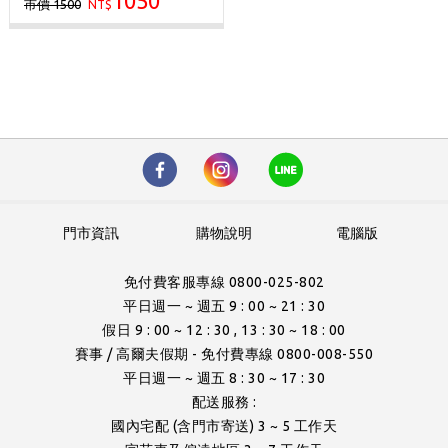
1050
市價 1500
NT$
門市資訊
購物說明
電腦版
免付費客服專線 0800-025-802
平日週一 ~ 週五 9 : 00 ~ 21 : 30
假日 9 : 00 ~ 12 : 30 , 13 : 30 ~ 18 : 00
賽事 / 高爾夫假期 - 免付費專線 0800-008-550
平日週一 ~ 週五 8 : 30 ~ 17 : 30
配送服務 :
國內宅配 (含門市寄送) 3 ~ 5 工作天