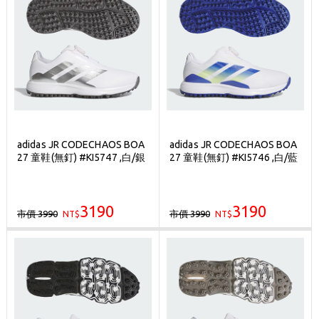
adidas JR CODECHAOS BOA
adidas JR CODECHAOS BOA
27 童鞋(無釘) #KI5747 ,白/銀
27 童鞋(無釘) #KI5746 ,白/藍
3190
3190
市價 3990
市價 3990
NT$
NT$