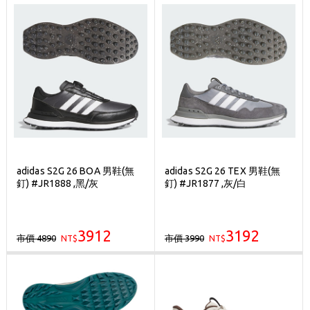
adidas S2G 26 BOA 男鞋(無
adidas S2G 26 TEX 男鞋(無
釘) #JR1888 ,黑/灰
釘) #JR1877 ,灰/白
3912
3192
市價 4890
市價 3990
NT$
NT$