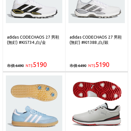
adidas CODECHAOS 27 男鞋
adidas CODECHAOS 27 男鞋
(無釘) #KI5734 ,白/金
(無釘) #KI1388 ,白/銀
5190
5190
市價 6490
市價 6490
NT$
NT$