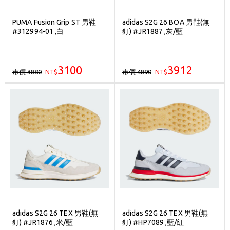
PUMA Fusion Grip ST 男鞋
adidas S2G 26 BOA 男鞋(無
#312994-01 ,白
釘) #JR1887 ,灰/藍
3100
3912
市價 3880
市價 4890
NT$
NT$
adidas S2G 26 TEX 男鞋(無
adidas S2G 26 TEX 男鞋(無
釘) #JR1876 ,米/藍
釘) #HP7089 ,藍/紅