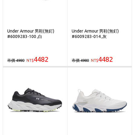
Under Armour 男鞋(無釘)
Under Armour 男鞋(無釘)
#6009283-100 ,白
#6009283-014 ,灰
4482
4482
市價 4980
市價 4980
NT$
NT$