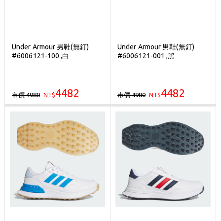
Under Armour 男鞋(無釘)
Under Armour 男鞋(無釘)
#6006121-100 ,白
#6006121-001 ,黑
4482
4482
市價 4980
市價 4980
NT$
NT$